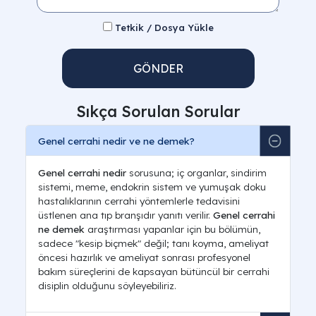
Tetkik / Dosya Yükle
GÖNDER