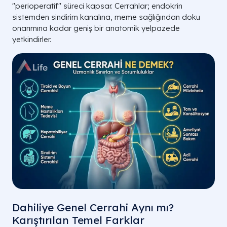
"perioperatif" süreci kapsar. Cerrahlar; endokrin
sistemden sindirim kanalına, meme sağlığından doku
onarımına kadar geniş bir anatomik yelpazede
yetkindirler.
Dahiliye Genel Cerrahi Aynı mı?
Karıştırılan Temel Farklar