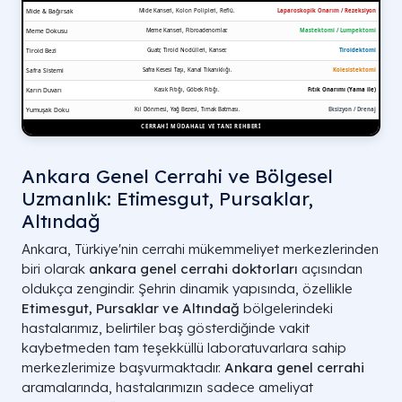
Ankara Genel Cerrahi ve Bölgesel
Uzmanlık: Etimesgut, Pursaklar,
Altındağ
Ankara, Türkiye'nin cerrahi mükemmeliyet merkezlerinden
biri olarak
ankara genel cerrahi doktorları
açısından
oldukça zengindir. Şehrin dinamik yapısında, özellikle
Etimesgut, Pursaklar ve Altındağ
bölgelerindeki
hastalarımız, belirtiler baş gösterdiğinde vakit
kaybetmeden tam teşekküllü laboratuvarlara sahip
merkezlerimize başvurmaktadır.
Ankara genel cerrahi
aramalarında, hastalarımızın sadece ameliyat