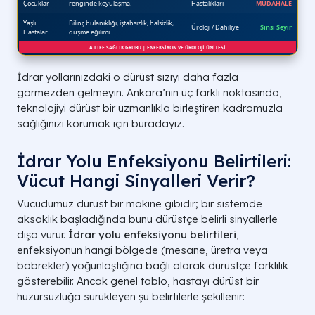
İdrar yollarınızdaki o dürüst sızıyı daha fazla
görmezden gelmeyin. Ankara’nın üç farklı noktasında,
teknolojiyi dürüst bir uzmanlıkla birleştiren kadromuzla
sağlığınızı korumak için buradayız.
İdrar Yolu Enfeksiyonu Belirtileri:
Vücut Hangi Sinyalleri Verir?
Vücudumuz dürüst bir makine gibidir; bir sistemde
aksaklık başladığında bunu dürüstçe belirli sinyallerle
dışa vurur.
İdrar yolu enfeksiyonu belirtileri
,
enfeksiyonun hangi bölgede (mesane, üretra veya
böbrekler) yoğunlaştığına bağlı olarak dürüstçe farklılık
gösterebilir. Ancak genel tablo, hastayı dürüst bir
huzursuzluğa sürükleyen şu belirtilerle şekillenir: