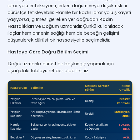
idrar yolu enfeksiyonu, erken doğum veya düşük riskini
dürüstçe tetikleyebilir. Hamile bir kadın idrar yolu şikayeti
yaşıyorsa, gitmesi gereken yer doğrudan
Kadın
Hastalıkları ve Doğum
uzmanıdır. Çünkü kullanılacak
ilaçlar hem annenin sağlığı hem de bebeğin gelişimi
düşünülerek dürüst bir hassasiyetle seçilmelidir.
Hastaya Göre Doğru Bölüm Seçimi
Doğru uzmanla dürüst bir başlangıç yapmak için
aşağıdaki tabloyu rehber alabilirsiniz: