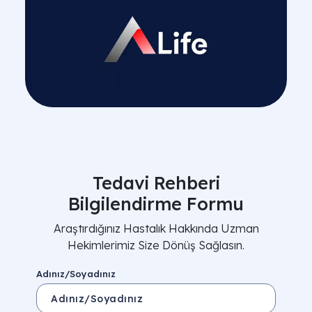
Tedavi Rehberi
Bilgilendirme Formu
Araştırdığınız Hastalık Hakkında Uzman
Hekimlerimiz Size Dönüş Sağlasın.
Adınız/Soyadınız