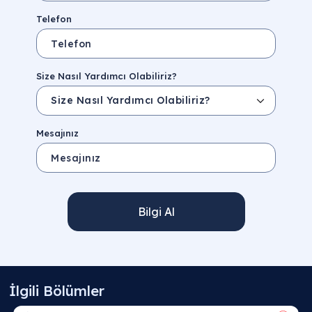
Telefon
Size Nasıl Yardımcı Olabiliriz?
Mesajınız
Bilgi Al