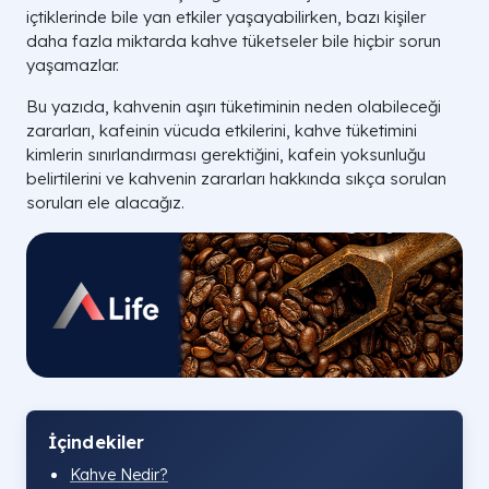
içtiklerinde bile yan etkiler yaşayabilirken, bazı kişiler
daha fazla miktarda kahve tüketseler bile hiçbir sorun
yaşamazlar.
Bu yazıda, kahvenin aşırı tüketiminin neden olabileceği
zararları, kafeinin vücuda etkilerini, kahve tüketimini
kimlerin sınırlandırması gerektiğini, kafein yoksunluğu
belirtilerini ve kahvenin zararları hakkında sıkça sorulan
soruları ele alacağız.
İçindekiler
Kahve Nedir?