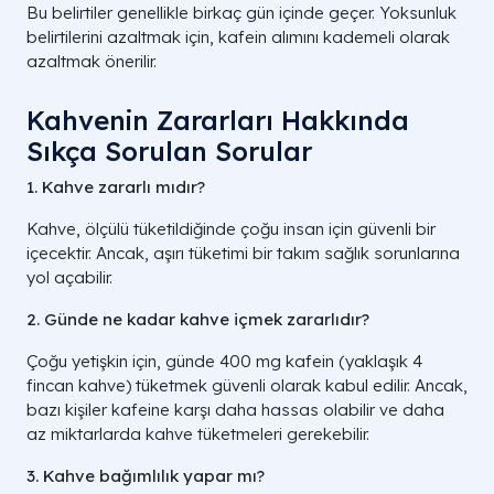
Bu belirtiler genellikle birkaç gün içinde geçer. Yoksunluk
belirtilerini azaltmak için, kafein alımını kademeli olarak
azaltmak önerilir.
Kahvenin Zararları Hakkında
Sıkça Sorulan Sorular
1. Kahve zararlı mıdır?
Kahve, ölçülü tüketildiğinde çoğu insan için güvenli bir
içecektir. Ancak, aşırı tüketimi bir takım sağlık sorunlarına
yol açabilir.
2. Günde ne kadar kahve içmek zararlıdır?
Çoğu yetişkin için, günde 400 mg kafein (yaklaşık 4
fincan kahve) tüketmek güvenli olarak kabul edilir. Ancak,
bazı kişiler kafeine karşı daha hassas olabilir ve daha
az miktarlarda kahve tüketmeleri gerekebilir.
3. Kahve bağımlılık yapar mı?