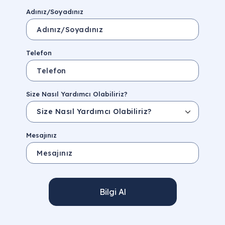
Adınız/Soyadınız
Telefon
Size Nasıl Yardımcı Olabiliriz?
Mesajınız
Bilgi Al