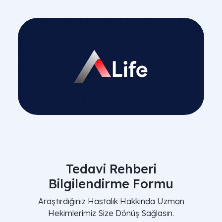
Tedavi Rehberi
Bilgilendirme Formu
Araştırdığınız Hastalık Hakkında Uzman
Hekimlerimiz Size Dönüş Sağlasın.