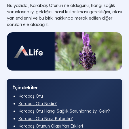
Bu yazıda, Karabaş Otunun ne olduğunu, hangi sağlık
sorunlarına iyi geldiğini, nasıl kullanılması gerektiğini, olası
yan etkilerini ve bu bitki hakkında merak edilen diğer
soruları ele alacağız.
İçindekiler
Karabaş Otu
Karabaş Otu Nedir?
Karabaş Otu Hangi Sağlık Sorunlarına İyi Gelir?
Karabaş Otu Nasıl Kullanılır?
Karabaş Otunun Olası Yan Etkileri