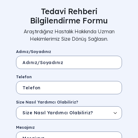
Tedavi Rehberi
Bilgilendirme Formu
Araştırdığınız Hastalık Hakkında Uzman
Hekimlerimiz Size Dönüş Sağlasın.
Adınız/Soyadınız
Telefon
Size Nasıl Yardımcı Olabiliriz?
Mesajınız