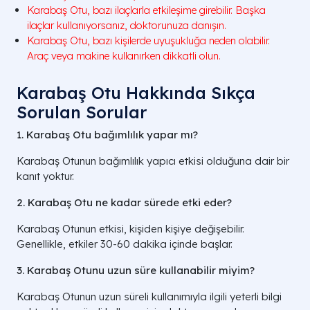
Karabaş Otu, bazı ilaçlarla etkileşime girebilir. Başka
ilaçlar kullanıyorsanız, doktorunuza danışın.
Karabaş Otu, bazı kişilerde uyuşukluğa neden olabilir.
Araç veya makine kullanırken dikkatli olun.
Karabaş Otu Hakkında Sıkça
Sorulan Sorular
1. Karabaş Otu bağımlılık yapar mı?
Karabaş Otunun bağımlılık yapıcı etkisi olduğuna dair bir
kanıt yoktur.
2. Karabaş Otu ne kadar sürede etki eder?
Karabaş Otunun etkisi, kişiden kişiye değişebilir.
Genellikle, etkiler 30-60 dakika içinde başlar.
3. Karabaş Otunu uzun süre kullanabilir miyim?
Karabaş Otunun uzun süreli kullanımıyla ilgili yeterli bilgi