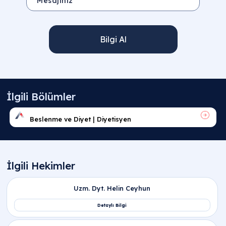
Bilgi Al