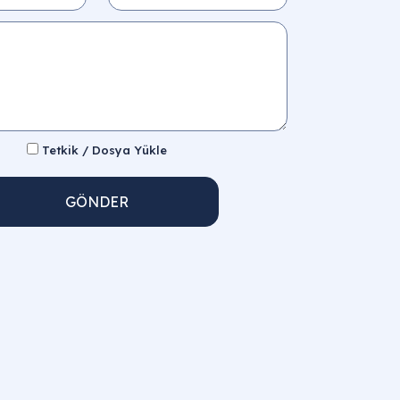
Tetkik / Dosya Yükle
GÖNDER