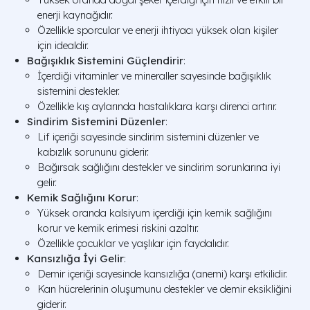
enerji kaynağıdır.
Özellikle sporcular ve enerji ihtiyacı yüksek olan kişiler
için idealdir.
Bağışıklık Sistemini Güçlendirir
:
İçerdiği vitaminler ve mineraller sayesinde bağışıklık
sistemini destekler.
Özellikle kış aylarında hastalıklara karşı direnci artırır.
Sindirim Sistemini Düzenler
:
Lif içeriği sayesinde sindirim sistemini düzenler ve
kabızlık sorununu giderir.
Bağırsak sağlığını destekler ve sindirim sorunlarına iyi
gelir.
Kemik Sağlığını Korur
:
Yüksek oranda kalsiyum içerdiği için kemik sağlığını
korur ve kemik erimesi riskini azaltır.
Özellikle çocuklar ve yaşlılar için faydalıdır.
Kansızlığa İyi Gelir
:
Demir içeriği sayesinde kansızlığa (anemi) karşı etkilidir.
Kan hücrelerinin oluşumunu destekler ve demir eksikliğini
giderir.