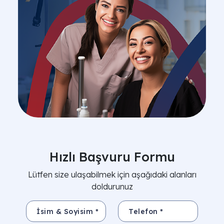
Hızlı Başvuru Formu
Lütfen size ulaşabilmek için aşağıdaki alanları
doldurunuz
İsim & Soyisim *
Telefon *