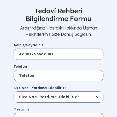
Tedavi Rehberi
Bilgilendirme Formu
Araştırdığınız Hastalık Hakkında Uzman
Hekimlerimiz Size Dönüş Sağlasın.
Adınız/Soyadınız
Telefon
Size Nasıl Yardımcı Olabiliriz?
Mesajınız