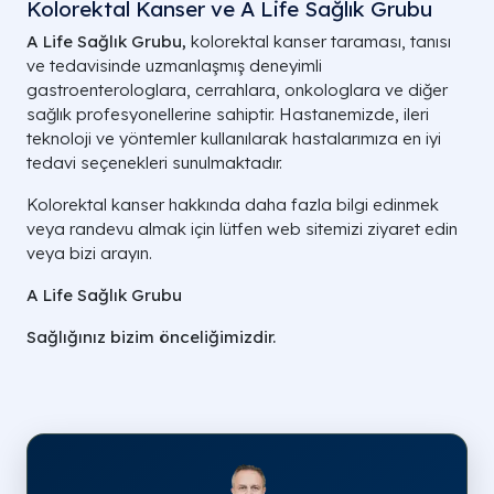
Kolorektal Kanser ve A Life Sağlık Grubu
A Life Sağlık Grubu,
kolorektal kanser taraması, tanısı
ve tedavisinde uzmanlaşmış deneyimli
gastroenterologlara, cerrahlara, onkologlara ve diğer
sağlık profesyonellerine sahiptir. Hastanemizde, ileri
teknoloji ve yöntemler kullanılarak hastalarımıza en iyi
tedavi seçenekleri sunulmaktadır.
Kolorektal kanser hakkında daha fazla bilgi edinmek
veya randevu almak için lütfen web sitemizi ziyaret edin
veya bizi arayın.
A Life Sağlık Grubu
Sağlığınız bizim önceliğimizdir.