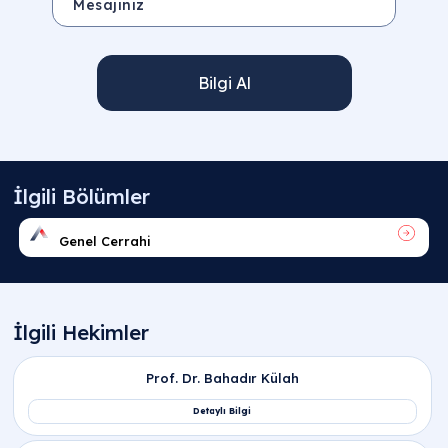
Bilgi Al