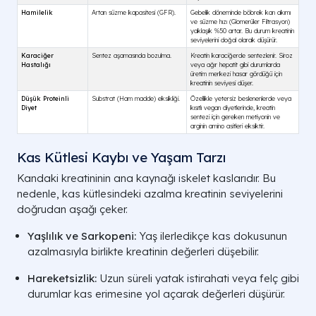
Kas Kütlesi Kaybı ve Yaşam Tarzı
Kandaki kreatininin ana kaynağı iskelet kaslarıdır. Bu
nedenle, kas kütlesindeki azalma kreatinin seviyelerini
doğrudan aşağı çeker.
Yaşlılık ve Sarkopeni:
Yaş ilerledikçe kas dokusunun
azalmasıyla birlikte kreatinin değerleri düşebilir.
Hareketsizlik:
Uzun süreli yatak istirahati veya felç gibi
durumlar kas erimesine yol açarak değerleri düşürür.