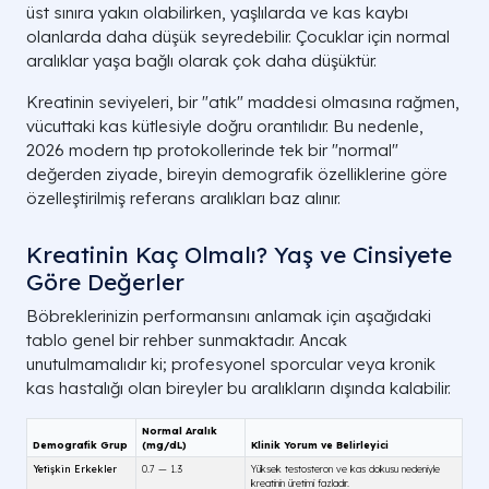
üst sınıra yakın olabilirken, yaşlılarda ve kas kaybı
olanlarda daha düşük seyredebilir. Çocuklar için normal
aralıklar yaşa bağlı olarak çok daha düşüktür.
Kreatinin seviyeleri, bir "atık" maddesi olmasına rağmen,
vücuttaki kas kütlesiyle doğru orantılıdır. Bu nedenle,
2026 modern tıp protokollerinde tek bir "normal"
değerden ziyade, bireyin demografik özelliklerine göre
özelleştirilmiş referans aralıkları baz alınır.
Kreatinin Kaç Olmalı? Yaş ve Cinsiyete
Göre Değerler
Böbreklerinizin performansını anlamak için aşağıdaki
tablo genel bir rehber sunmaktadır. Ancak
unutulmamalıdır ki; profesyonel sporcular veya kronik
kas hastalığı olan bireyler bu aralıkların dışında kalabilir.