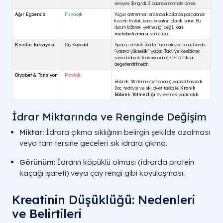
İdrar Miktarında ve Renginde Değişim
Miktar:
İdrara çıkma sıklığının belirgin şekilde azalması
veya tam tersine geceleri sık idrara çıkma.
Görünüm:
İdrarın köpüklü olması (idrarda protein
kaçağı işareti) veya çay rengi gibi koyulaşması.
Kreatinin Düşüklüğü: Nedenleri
ve Belirtileri