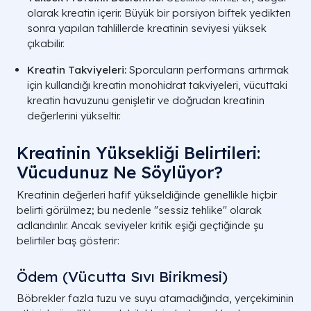
olarak kreatin içerir. Büyük bir porsiyon biftek yedikten
sonra yapılan tahlillerde kreatinin seviyesi yüksek
çıkabilir.
Kreatin Takviyeleri:
Sporcuların performans artırmak
için kullandığı kreatin monohidrat takviyeleri, vücuttaki
kreatin havuzunu genişletir ve doğrudan kreatinin
değerlerini yükseltir.
Kreatinin Yüksekliği Belirtileri:
Vücudunuz Ne Söylüyor?
Kreatinin değerleri hafif yükseldiğinde genellikle hiçbir
belirti görülmez; bu nedenle "sessiz tehlike" olarak
adlandırılır. Ancak seviyeler kritik eşiği geçtiğinde şu
belirtiler baş gösterir:
Ödem (Vücutta Sıvı Birikmesi)
Böbrekler fazla tuzu ve suyu atamadığında, yerçekiminin