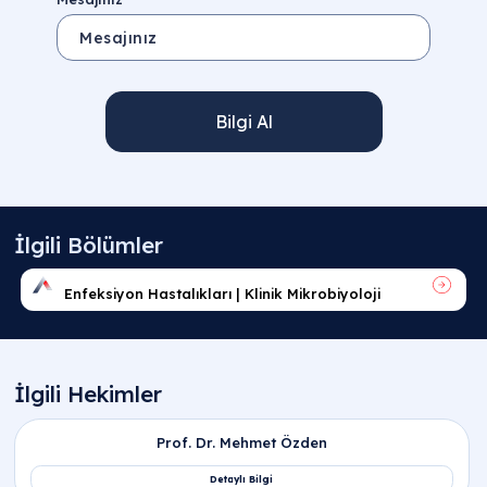
Bilgi Al