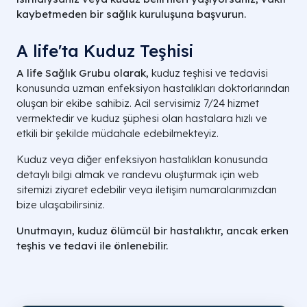
kaybetmeden bir sağlık kuruluşuna başvurun.
A life'ta Kuduz Teşhisi
A life Sağlık Grubu olarak,
kuduz teşhisi ve tedavisi
konusunda uzman enfeksiyon hastalıkları doktorlarından
oluşan bir ekibe sahibiz. Acil servisimiz 7/24 hizmet
vermektedir ve kuduz şüphesi olan hastalara hızlı ve
etkili bir şekilde müdahale edebilmekteyiz.
Kuduz veya diğer enfeksiyon hastalıkları konusunda
detaylı bilgi almak ve randevu oluşturmak için web
sitemizi ziyaret edebilir veya iletişim numaralarımızdan
bize ulaşabilirsiniz.
Unutmayın, kuduz ölümcül bir hastalıktır, ancak erken
teşhis ve tedavi ile önlenebilir.