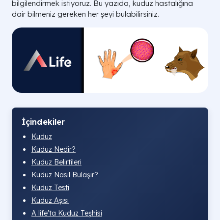
bilgilendirmek istiyoruz. Bu yazıda, kuduz hastalığına
dair bilmeniz gereken her şeyi bulabilirsiniz.
İçindekiler
Kuduz
Kuduz Nedir?
Kuduz Belirtileri
Kuduz Nasıl Bulaşır​?
Kuduz Testi​
Kuduz Aşısı
A life'ta Kuduz Teşhisi