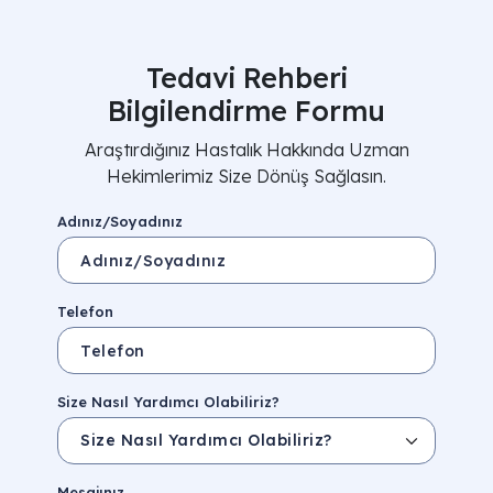
Tedavi Rehberi
Bilgilendirme Formu
Araştırdığınız Hastalık Hakkında Uzman
Hekimlerimiz Size Dönüş Sağlasın.
Adınız/Soyadınız
Telefon
Size Nasıl Yardımcı Olabiliriz?
Mesajınız