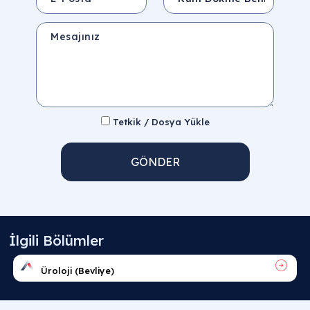
Mesajınız
Tetkik / Dosya Yükle
GÖNDER