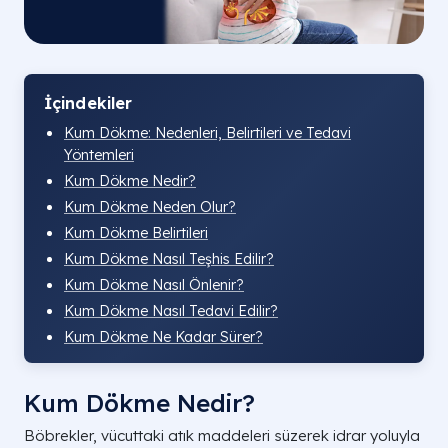
İçindekiler
Kum Dökme: Nedenleri, Belirtileri ve Tedavi
Yöntemleri
Kum Dökme Nedir?
Kum Dökme Neden Olur?
Kum Dökme Belirtileri
Kum Dökme Nasıl Teşhis Edilir?
Kum Dökme Nasıl Önlenir?
Kum Dökme Nasıl Tedavi Edilir?
Kum Dökme Ne Kadar Sürer?
Kum Dökme Nedir?
Böbrekler, vücuttaki atık maddeleri süzerek idrar yoluyla