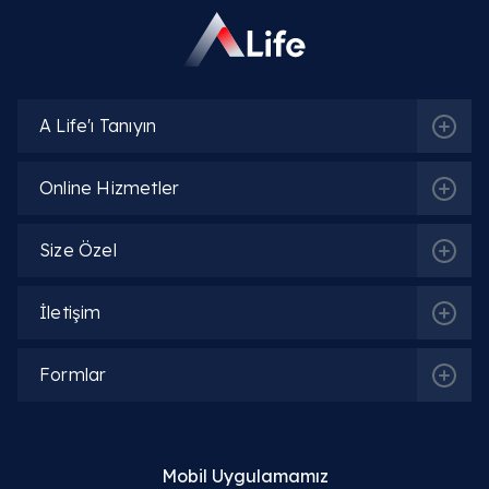
A Life'ı Tanıyın
Online Hizmetler
Size Özel
İletişim
Formlar
Mobil Uygulamamız