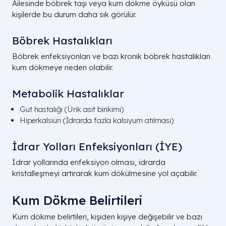
Ailesinde böbrek taşı veya kum dökme öyküsü olan
kişilerde bu durum daha sık görülür.
Böbrek Hastalıkları
Böbrek enfeksiyonları ve bazı kronik böbrek hastalıkları
kum dökmeye neden olabilir.
Metabolik Hastalıklar
Gut hastalığı (Ürik asit birikimi)
Hiperkalsiüri (İdrarda fazla kalsiyum atılması)
İdrar Yolları Enfeksiyonları (İYE)
İdrar yollarında enfeksiyon olması, idrarda
kristalleşmeyi artırarak kum dökülmesine yol açabilir.
Kum Dökme Belirtileri
Kum dökme belirtileri, kişiden kişiye değişebilir ve bazı