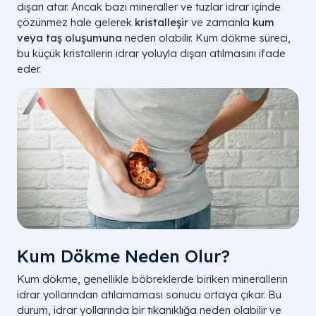
dışarı atar. Ancak bazı mineraller ve tuzlar idrar içinde
çözünmez hale gelerek
kristalleşir
ve zamanla
kum
veya taş oluşumuna
neden olabilir. Kum dökme süreci,
bu küçük kristallerin idrar yoluyla dışarı atılmasını ifade
eder.
Kum Dökme Neden Olur?
Kum dökme, genellikle böbreklerde biriken minerallerin
idrar yollarından atılamaması sonucu ortaya çıkar. Bu
durum, idrar yollarında bir tıkanıklığa neden olabilir ve