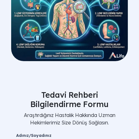
Tedavi Rehberi
Bilgilendirme Formu
Araştırdığınız Hastalık Hakkında Uzman
Hekimlerimiz Size Dönüş Sağlasın.
Adınız/Soyadınız