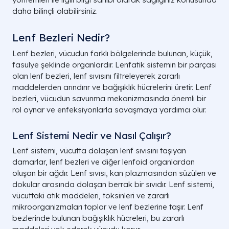
daha bilinçli olabilirsiniz.
Lenf Bezleri Nedir?
Lenf bezleri, vücudun farklı bölgelerinde bulunan, küçük,
fasulye şeklinde organlardır. Lenfatik sistemin bir parçası
olan lenf bezleri, lenf sıvısını filtreleyerek zararlı
maddelerden arındırır ve bağışıklık hücrelerini üretir. Lenf
bezleri, vücudun savunma mekanizmasında önemli bir
rol oynar ve enfeksiyonlarla savaşmaya yardımcı olur.
Lenf Sistemi Nedir ve Nasıl Çalışır?
Lenf sistemi, vücutta dolaşan lenf sıvısını taşıyan
damarlar, lenf bezleri ve diğer lenfoid organlardan
oluşan bir ağdır. Lenf sıvısı, kan plazmasından süzülen ve
dokular arasında dolaşan berrak bir sıvıdır. Lenf sistemi,
vücuttaki atık maddeleri, toksinleri ve zararlı
mikroorganizmaları toplar ve lenf bezlerine taşır. Lenf
bezlerinde bulunan bağışıklık hücreleri, bu zararlı