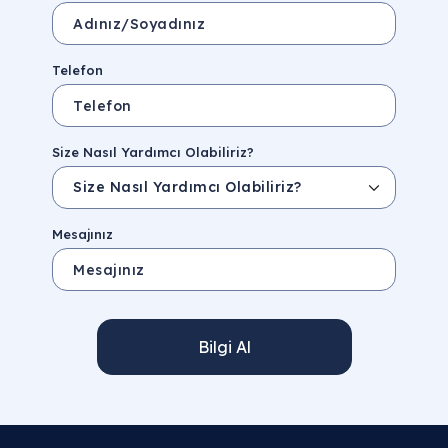
Telefon
Size Nasıl Yardımcı Olabiliriz?
Mesajınız
Bilgi Al