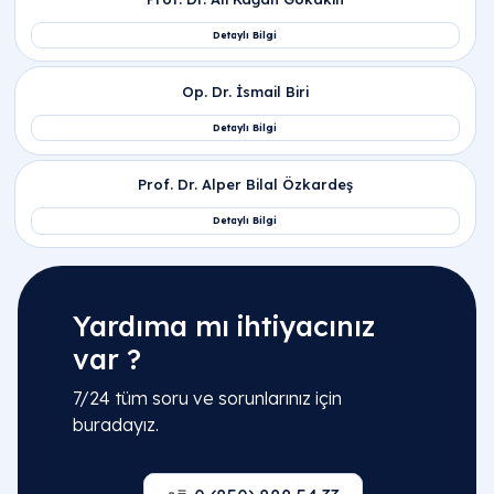
Yardıma mı ihtiyacınız
var ?
7/24 tüm soru ve sorunlarınız için
buradayız.