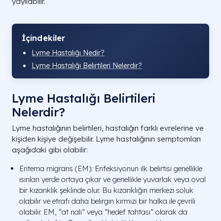
yayılabilir.
İçindekiler
Lyme Hastalığı Nedir?
Lyme Hastalığı Belirtileri Nelerdir?
Lyme Hastalığı Belirtileri
Nelerdir?
Lyme hastalığının belirtileri, hastalığın farklı evrelerine ve
kişiden kişiye değişebilir. Lyme hastalığının semptomları
aşağıdaki gibi olabilir:
Eritema migrans (EM): Enfeksiyonun ilk belirtisi genellikle
ısırılan yerde ortaya çıkar ve genellikle yuvarlak veya oval
bir kızarıklık şeklinde olur. Bu kızarıklığın merkezi soluk
olabilir ve etrafı daha belirgin kırmızı bir halka ile çevrili
olabilir. EM, “at nalı” veya “hedef tahtası” olarak da