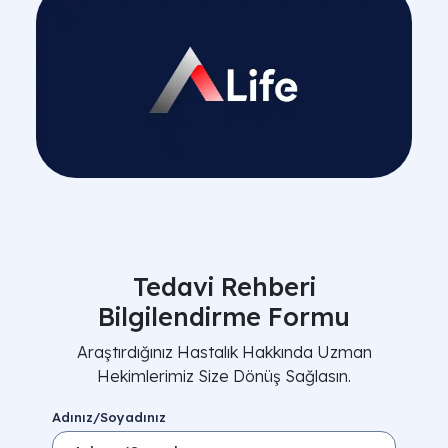
Tedavi Rehberi
Bilgilendirme Formu
Araştırdığınız Hastalık Hakkında Uzman
Hekimlerimiz Size Dönüş Sağlasın.
Adınız/Soyadınız