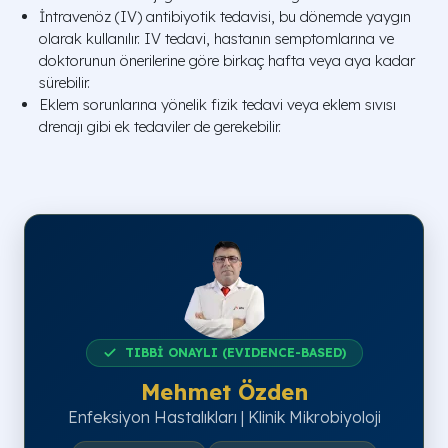
İntravenöz (IV) antibiyotik tedavisi, bu dönemde yaygın
olarak kullanılır. IV tedavi, hastanın semptomlarına ve
doktorunun önerilerine göre birkaç hafta veya aya kadar
sürebilir.
Eklem sorunlarına yönelik fizik tedavi veya eklem sıvısı
drenajı gibi ek tedaviler de gerekebilir.
TIBBİ ONAYLI (EVIDENCE-BASED)
Mehmet Özden
Enfeksiyon Hastalıkları | Klinik Mikrobiyoloji