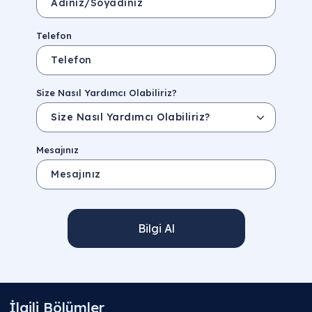
Telefon
Size Nasıl Yardımcı Olabiliriz?
Mesajınız
Bilgi Al