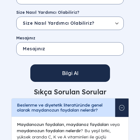
Size Nasıl Yardımcı Olabiliriz?
Mesajınız
Bilgi Al