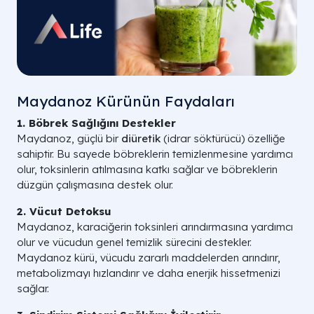
Maydanoz Kürünün Faydaları
1. Böbrek Sağlığını Destekler
Maydanoz, güçlü bir
diüretik
(idrar söktürücü) özelliğe
sahiptir. Bu sayede böbreklerin temizlenmesine yardımcı
olur, toksinlerin atılmasına katkı sağlar ve böbreklerin
düzgün çalışmasına destek olur.
2. Vücut Detoksu
Maydanoz, karaciğerin toksinleri arındırmasına yardımcı
olur ve vücudun genel temizlik sürecini destekler.
Maydanoz kürü, vücudu zararlı maddelerden arındırır,
metabolizmayı hızlandırır ve daha enerjik hissetmenizi
sağlar.