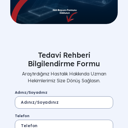
Tedavi Rehberi
Bilgilendirme Formu
Araştırdığınız Hastalık Hakkında Uzman
Hekimlerimiz Size Dönüş Sağlasın.
Adınız/Soyadınız
Telefon