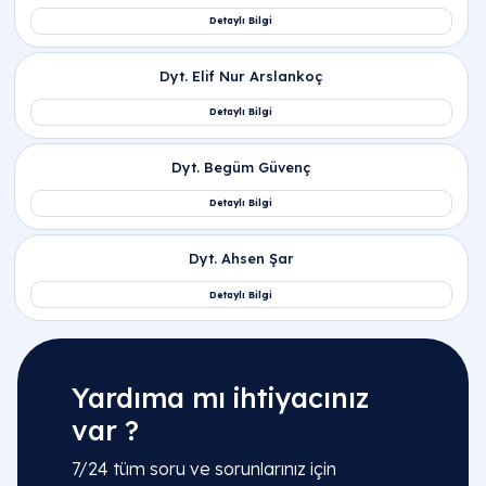
Yardıma mı ihtiyacınız
var ?
7/24 tüm soru ve sorunlarınız için