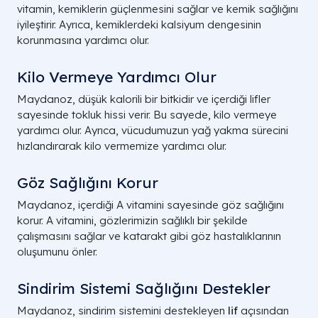
vitamin, kemiklerin güçlenmesini sağlar ve kemik sağlığını
iyileştirir. Ayrıca, kemiklerdeki kalsiyum dengesinin
korunmasına yardımcı olur.
Kilo Vermeye Yardımcı Olur
Maydanoz, düşük kalorili bir bitkidir ve içerdiği lifler
sayesinde tokluk hissi verir. Bu sayede, kilo vermeye
yardımcı olur. Ayrıca, vücudumuzun yağ yakma sürecini
hızlandırarak kilo vermemize yardımcı olur.
Göz Sağlığını Korur
Maydanoz, içerdiği A vitamini sayesinde göz sağlığını
korur. A vitamini, gözlerimizin sağlıklı bir şekilde
çalışmasını sağlar ve katarakt gibi göz hastalıklarının
oluşumunu önler.
Sindirim Sistemi Sağlığını Destekler
Maydanoz, sindirim sistemini destekleyen
lif
açısından