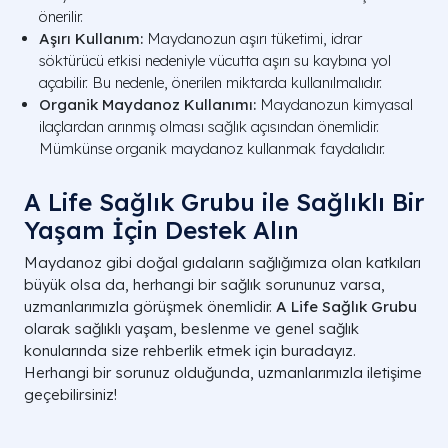
önerilir.
Aşırı Kullanım:
Maydanozun aşırı tüketimi, idrar
söktürücü etkisi nedeniyle vücutta aşırı su kaybına yol
açabilir. Bu nedenle, önerilen miktarda kullanılmalıdır.
Organik Maydanoz Kullanımı:
Maydanozun kimyasal
ilaçlardan arınmış olması sağlık açısından önemlidir.
Mümkünse organik maydanoz kullanmak faydalıdır.
A Life Sağlık Grubu ile Sağlıklı Bir
Yaşam İçin Destek Alın
Maydanoz gibi doğal gıdaların sağlığımıza olan katkıları
büyük olsa da, herhangi bir sağlık sorununuz varsa,
uzmanlarımızla görüşmek önemlidir.
A Life Sağlık Grubu
olarak sağlıklı yaşam, beslenme ve genel sağlık
konularında size rehberlik etmek için buradayız.
Herhangi bir sorunuz olduğunda, uzmanlarımızla iletişime
geçebilirsiniz!