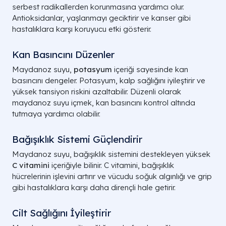
serbest radikallerden korunmasına yardımcı olur.
Antioksidanlar, yaşlanmayı geciktirir ve kanser gibi
hastalıklara karşı koruyucu etki gösterir.
Kan Basıncını Düzenler
Maydanoz suyu,
potasyum
içeriği sayesinde kan
basıncını dengeler. Potasyum, kalp sağlığını iyileştirir ve
yüksek tansiyon riskini azaltabilir. Düzenli olarak
maydanoz suyu içmek, kan basıncını kontrol altında
tutmaya yardımcı olabilir.
Bağışıklık Sistemi Güçlendirir
Maydanoz suyu, bağışıklık sistemini destekleyen yüksek
C vitamini
içeriğiyle bilinir. C vitamini, bağışıklık
hücrelerinin işlevini artırır ve vücudu soğuk algınlığı ve grip
gibi hastalıklara karşı daha dirençli hale getirir.
Cilt Sağlığını İyileştirir