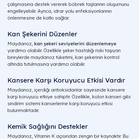
çalışmasına destek vererek böbrek taşlarının oluşumunu
engelleyebilir. Ayrıca, idrar yolu enfeksiyonlarının
önlenmesine de katkı sağlar.
Kan Şekerini Düzenler
Maydanoz,
kan şekeri seviyelerini düzenlemeye
yardımcı olabilir. Özellikle şeker hastalığı riski taşıyan
bireylerde maydanoz tüketimi, kan şekerinin kontrol
altında tutulmasına yardımcı olabilir.
Kansere Karşı Koruyucu Etkisi Vardır
Maydanoz, içerdiği antioksidanlar sayesinde kansere
karşı koruyucu etkiye sahiptir. Özellikle, kolon kanseri gibi
sindirim sistemi kanserlerine karşı koruyucu etkisi
bulunmaktadır.
Kemik Sağlığını Destekler
Maydanoz, Vitamin K açısından zengin bir kaynaktır. Bu