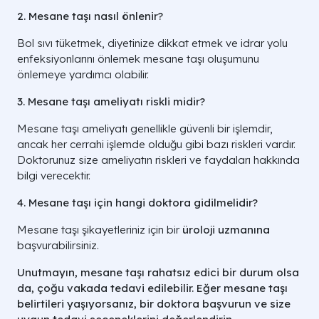
2. Mesane taşı nasıl önlenir?
Bol sıvı tüketmek, diyetinize dikkat etmek ve idrar yolu
enfeksiyonlarını önlemek mesane taşı oluşumunu
önlemeye yardımcı olabilir.
3. Mesane taşı ameliyatı riskli midir?
Mesane taşı ameliyatı genellikle güvenli bir işlemdir,
ancak her cerrahi işlemde olduğu gibi bazı riskleri vardır.
Doktorunuz size ameliyatın riskleri ve faydaları hakkında
bilgi verecektir.
4. Mesane taşı için hangi doktora gidilmelidir?
Mesane taşı şikayetleriniz için bir
üroloji uzmanına
başvurabilirsiniz.
Unutmayın, mesane taşı rahatsız edici bir durum olsa
da, çoğu vakada tedavi edilebilir. Eğer mesane taşı
belirtileri yaşıyorsanız, bir doktora başvurun ve size