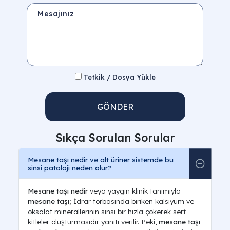
Mesajınız
Tetkik / Dosya Yükle
GÖNDER