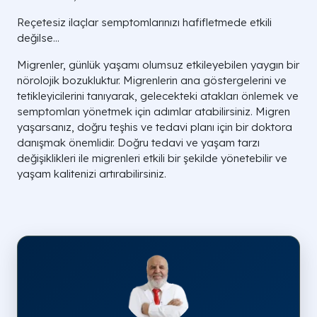
Reçetesiz ilaçlar semptomlarınızı hafifletmede etkili
değilse…
Migrenler, günlük yaşamı olumsuz etkileyebilen yaygın bir
nörolojik bozukluktur. Migrenlerin ana göstergelerini ve
tetikleyicilerini tanıyarak, gelecekteki atakları önlemek ve
semptomları yönetmek için adımlar atabilirsiniz. Migren
yaşarsanız, doğru teşhis ve tedavi planı için bir doktora
danışmak önemlidir. Doğru tedavi ve yaşam tarzı
değişiklikleri ile migrenleri etkili bir şekilde yönetebilir ve
yaşam kalitenizi artırabilirsiniz.