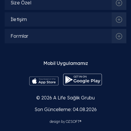
Size Özel
İletişim
Formlar
Mobil Uygulamamız
© 2026
A Life Sağlık Grubu
Son Güncelleme: 04.08.2026
design by
OZSOFT®