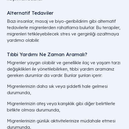
Alternatif Tedaviler
Bazı insanlar, masaj ve biyo-geribildirim gibi alternatif
tedavilerle migrenlerden rahatlama bulurlar. Bu terapiler,
migrenleri tetikleyebilecek stres ve gerginliği azaltmaya
yardımcı olabilir.
Tıbbi Yardımı Ne Zaman Aramalı?
Migrenler yaygın olabilir ve genellikle ilaç ve yaşam tarzı
değişiklikleri ile yönetilebilirken, tıbbi yardım aramanız
gereken durumlar da vardır. Bunlar şunları içerir:
Migrenlerinizin daha sık veya şiddetli hale gelmesi
durumunda,
Migrenlerinizin ateş veya karışıklık gibi diğer belirtilerle
birlikte olması durumunda,
Migrenlerinizin günlük aktivitelerinize müdahale etmesi
durumunda,