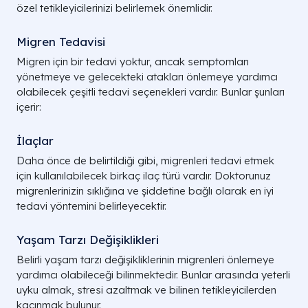
özel tetikleyicilerinizi belirlemek önemlidir.
Migren Tedavisi
Migren için bir tedavi yoktur, ancak semptomları
yönetmeye ve gelecekteki atakları önlemeye yardımcı
olabilecek çeşitli tedavi seçenekleri vardır. Bunlar şunları
içerir:
İlaçlar
Daha önce de belirtildiği gibi, migrenleri tedavi etmek
için kullanılabilecek birkaç ilaç türü vardır. Doktorunuz
migrenlerinizin sıklığına ve şiddetine bağlı olarak en iyi
tedavi yöntemini belirleyecektir.
Yaşam Tarzı Değişiklikleri
Belirli yaşam tarzı değişikliklerinin migrenleri önlemeye
yardımcı olabileceği bilinmektedir. Bunlar arasında yeterli
uyku almak, stresi azaltmak ve bilinen tetikleyicilerden
kaçınmak bulunur.