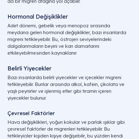
da bir migren atağına yol açabilir.
Hormonal Değişiklikler
Adet dönemi, gebelik veya menopoz sırasında
meydana gelen hormonal değişiklikler, bazı insanlarda
migreni tetikleyebilir. Bu, östrojen seviyelerindeki
dalgalanmaların beyini ve kan damarlarını
etkileyebilmesinden kaynaklanır.
Belirli Yiyecekler
Bazı insanlarda belirli yiyecekler ve içecekler migreni
tetikleyebilir. Bunlar arasında alkol, kafein, çikolata ve
yaşlı peynirler ve işlenmiş etler gibi tiramin içeren
yiyecekler bulunur.
Çevresel Faktörler
Hava değişiklikleri, yoğun kokular ve parlak ışıklar gibi
çevresel faktörler de migrenleri tetikleyebilir. Bu
tetikleyiciler kişiden kişiye değişebilir, bu yüzden kendi