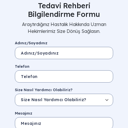
Tedavi Rehberi
Bilgilendirme Formu
Araştırdığınız Hastalık Hakkında Uzman
Hekimlerimiz Size Dönüş Sağlasın.
Adınız/Soyadınız
Telefon
Size Nasıl Yardımcı Olabiliriz?
Mesajınız