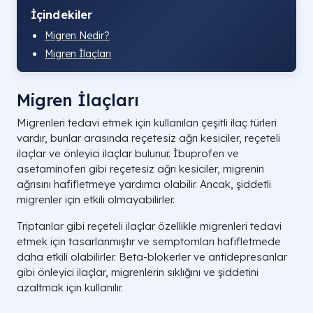
İçindekiler
Migren Nedir?
Migren İlaçları
Migren İlaçları
Migrenleri tedavi etmek için kullanılan çeşitli ilaç türleri
vardır, bunlar arasında reçetesiz ağrı kesiciler, reçeteli
ilaçlar ve önleyici ilaçlar bulunur. İbuprofen ve
asetaminofen gibi reçetesiz ağrı kesiciler, migrenin
ağrısını hafifletmeye yardımcı olabilir. Ancak, şiddetli
migrenler için etkili olmayabilirler.
Triptanlar gibi reçeteli ilaçlar özellikle migrenleri tedavi
etmek için tasarlanmıştır ve semptomları hafifletmede
daha etkili olabilirler. Beta-blokerler ve antidepresanlar
gibi önleyici ilaçlar, migrenlerin sıklığını ve şiddetini
azaltmak için kullanılır.