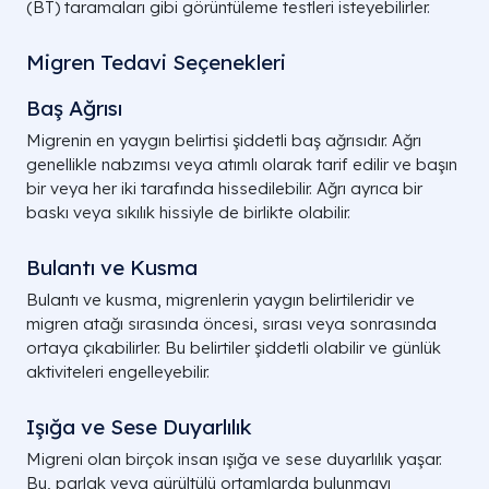
(BT) taramaları gibi görüntüleme testleri isteyebilirler.
Migren Tedavi Seçenekleri
Baş Ağrısı
Migrenin en yaygın belirtisi şiddetli baş ağrısıdır. Ağrı
genellikle nabzımsı veya atımlı olarak tarif edilir ve başın
bir veya her iki tarafında hissedilebilir. Ağrı ayrıca bir
baskı veya sıkılık hissiyle de birlikte olabilir.
Bulantı ve Kusma
Bulantı ve kusma, migrenlerin yaygın belirtileridir ve
migren atağı sırasında öncesi, sırası veya sonrasında
ortaya çıkabilirler. Bu belirtiler şiddetli olabilir ve günlük
aktiviteleri engelleyebilir.
Işığa ve Sese Duyarlılık
Migreni olan birçok insan ışığa ve sese duyarlılık yaşar.
Bu, parlak veya gürültülü ortamlarda bulunmayı