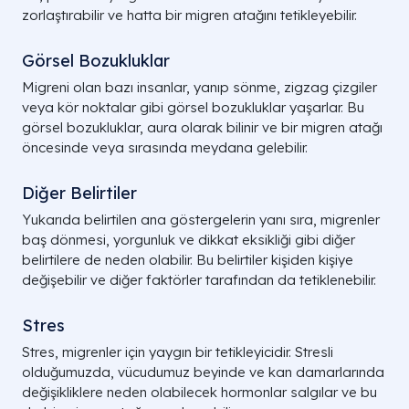
zorlaştırabilir ve hatta bir migren atağını tetikleyebilir.
Görsel Bozukluklar
Migreni olan bazı insanlar, yanıp sönme, zigzag çizgiler
veya kör noktalar gibi görsel bozukluklar yaşarlar. Bu
görsel bozukluklar, aura olarak bilinir ve bir migren atağı
öncesinde veya sırasında meydana gelebilir.
Diğer Belirtiler
Yukarıda belirtilen ana göstergelerin yanı sıra, migrenler
baş dönmesi, yorgunluk ve dikkat eksikliği gibi diğer
belirtilere de neden olabilir. Bu belirtiler kişiden kişiye
değişebilir ve diğer faktörler tarafından da tetiklenebilir.
Stres
Stres, migrenler için yaygın bir tetikleyicidir. Stresli
olduğumuzda, vücudumuz beyinde ve kan damarlarında
değişikliklere neden olabilecek hormonlar salgılar ve bu