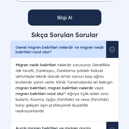
Bilgi Al