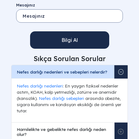
Mesajınız
Bilgi Al