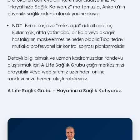
"Hayatınıza Sağlık Katıyoruz" mottomuzla, Ankara'nın
güvenilir sağlık adresi olarak yanınızdayız.
NOT:
Kendi başınıza "nefes açıcı" adı altında ilaç
kullanmak, altta yatan ciddi bir kalp veya akciğer
hastalığının maskelenmesine neden olabilir. Tıbbi tedavi
mutlaka profesyonel bir kontrol sonrası planlanmalıdır.
Detaylı bilgi almak ve uzman kadromuzdan randevu
oluşturmak için
A Life Sağlık Grubu
çağrı merkezimizi
arayabilir veya web sitemiz üzerinden online
randevunuzu hemen oluşturabilirsiniz.
A Life Sağlık Grubu – Hayatınıza Sağlık Katıyoruz.