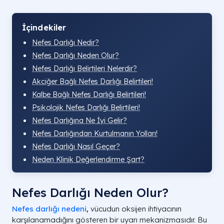
İçindekiler
Nefes Darlığı Nedir?
Nefes Darlığı Neden Olur?
Nefes Darlığı Belirtileri Nelerdir?
Akciğer Bağlı Nefes Darlığı Belirtileri!
Kalbe Bağlı Nefes Darlığı Belirtileri!
Psikolojik Nefes Darlığı Belirtileri!
Nefes Darlığına Ne İyi Gelir?
Nefes Darlığından Kurtulmanın Yolları!
Nefes Darlığı Nasıl Geçer?
Neden Klinik Değerlendirme Şart?
Nefes Darlığı Neden Olur?
Nefes darlığı nedeni
,
vücudun oksijen ihtiyacının
karşılanamadığını gösteren bir uyarı mekanizmasıdır. Bu