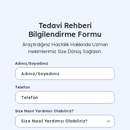
Tedavi Rehberi
Bilgilendirme Formu
Araştırdığınız Hastalık Hakkında Uzman
Hekimlerimiz Size Dönüş Sağlasın.
Adınız/Soyadınız
Telefon
Size Nasıl Yardımcı Olabiliriz?