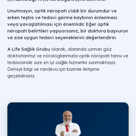
Unutmayın, optik nöropati ciddi bir durumdur ve
erken teşhis ve tedavi görme kaybının önlenmesi
veya yavaşlatılması için önemlidir. Eğer optik
nöropati belirtileri yaşıyorsanız, bir doktora başvurun
ve size uygun tedavi seçeneklerini değerlendirin.
A Life Sağlık Grubu
olarak, alanında uzman göz
doktorlarımız ve nörologlarımızla optik nöropati tanısı ve
tedavisinde size en iyi sağlık hizmetini sunmaktayız.
Detaylı bilgi ve randevu için bizimle iletişime
geçebilirsiniz.