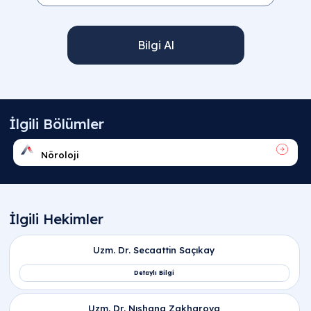
Bilgi Al