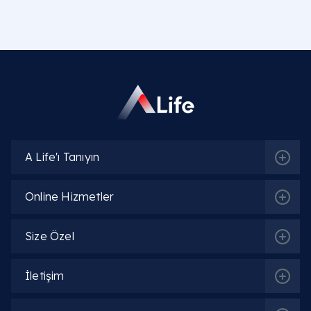
A Life'ı Tanıyın
Online Hizmetler
Size Özel
İletişim