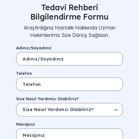
Tedavi Rehberi
Bilgilendirme Formu
Araştırdığınız Hastalık Hakkında Uzman
Hekimlerimiz Size Dönüş Sağlasın.
Adınız/Soyadınız
Telefon
Size Nasıl Yardımcı Olabiliriz?
Mesajınız