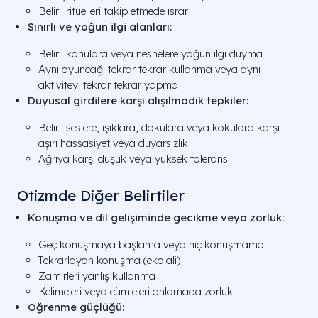
Belirli ritüelleri takip etmede ısrar
Sınırlı ve yoğun ilgi alanları:
Belirli konulara veya nesnelere yoğun ilgi duyma
Aynı oyuncağı tekrar tekrar kullanma veya aynı
aktiviteyi tekrar tekrar yapma
Duyusal girdilere karşı alışılmadık tepkiler:
Belirli seslere, ışıklara, dokulara veya kokulara karşı
aşırı hassasiyet veya duyarsızlık
Ağrıya karşı düşük veya yüksek tolerans
Otizmde Diğer Belirtiler
Konuşma ve dil gelişiminde gecikme veya zorluk:
Geç konuşmaya başlama veya hiç konuşmama
Tekrarlayan konuşma (ekolali)
Zamirleri yanlış kullanma
Kelimeleri veya cümleleri anlamada zorluk
Öğrenme güçlüğü: