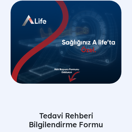
Tedavi Rehberi
Bilgilendirme Formu