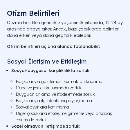
Otizm Belirtileri
Otizmin belirtileri genellikle yaşamın ilk yıllarında, 12-24 ay
arasında ortaya çıkar. Ancak, bazı çocuklarda belirtiler
daha erken veya daha geç fark edilebilir.
Otizm belirtileri üç ana alanda toplanabilir:
Sosyal İletişim ve Etkileşim
Sosyal-duygusal karşılıklılıkta zorluk:
Başkalarıyla göz teması kurmaktan kaçınma
İfade ve jestleri kullanmada zorluk
Duyguları anlama ve ifade etmede zorluk
Başkalarıyla ilgi alanlarını paylaşmama
Sosyal oyunlara katılmama
Diğer çocuklarla etkileşime girmeme veya arkadaş
edinmede zorluk
Sözel olmayan iletişimde zorluk: