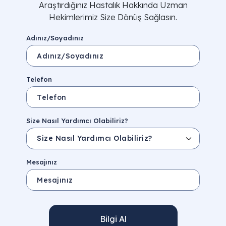
Araştırdığınız Hastalık Hakkında Uzman
Hekimlerimiz Size Dönüş Sağlasın.
Adınız/Soyadınız
Telefon
Size Nasıl Yardımcı Olabiliriz?
Mesajınız
Bilgi Al