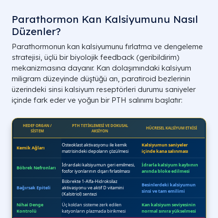
Parathormon Kan Kalsiyumunu Nasıl
Düzenler?
Parathormonun kan kalsiyumunu fırlatma ve dengeleme
stratejisi, üçlü bir biyolojik feedback (geribildirim)
mekanizmasına dayanır. Kan dolaşımındaki kalsiyum
miligram düzeyinde düştüğü an, paratiroid bezlerinin
üzerindeki sinsi kalsiyum reseptörleri durumu saniyeler
içinde fark eder ve yoğun bir PTH salınımı başlatır: