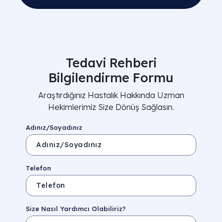
Tedavi Rehberi
Bilgilendirme Formu
Araştırdığınız Hastalık Hakkında Uzman
Hekimlerimiz Size Dönüş Sağlasın.
Adınız/Soyadınız
Telefon
Size Nasıl Yardımcı Olabiliriz?