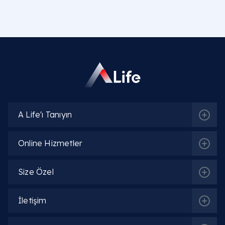
A Life'ı Tanıyın
Online Hizmetler
Size Özel
İletişim