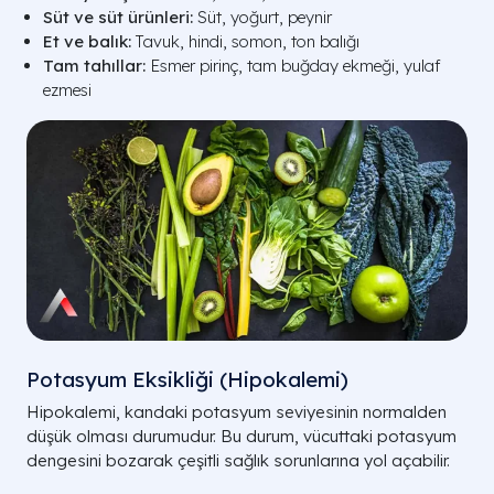
Süt ve süt ürünleri:
Süt, yoğurt, peynir
Et ve balık:
Tavuk, hindi, somon, ton balığı
Tam tahıllar:
Esmer pirinç, tam buğday ekmeği, yulaf
ezmesi
Potasyum Eksikliği (Hipokalemi)
Hipokalemi, kandaki potasyum seviyesinin normalden
düşük olması durumudur. Bu durum, vücuttaki potasyum
dengesini bozarak çeşitli sağlık sorunlarına yol açabilir.