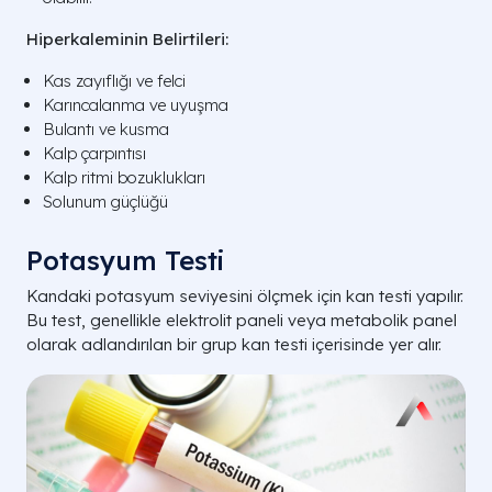
Hiperkaleminin Belirtileri:
Kas zayıflığı ve felci
Karıncalanma ve uyuşma
Bulantı ve kusma
Kalp çarpıntısı
Kalp ritmi bozuklukları
Solunum güçlüğü
Potasyum Testi
Kandaki potasyum seviyesini ölçmek için kan testi yapılır.
Bu test, genellikle elektrolit paneli veya metabolik panel
olarak adlandırılan bir grup kan testi içerisinde yer alır.