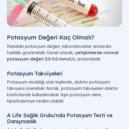
Potasyum Değeri Kaç Olmalı?
Kandaki potasyum değeri, laboratuvarlar arasında
farklılık gösterebilir. Genel olarak,
yetişkinlerde normal
potasyum değeri 3.5-5.0 mmol/L
arasındadır.
Potasyum Takviyeleri
Potasyum eksikliği olan kişilerde, doktor potasyum
takviyesi önerebilir. Ancak, potasyum takviyeleri doktor
kontrolünde kullanılmalıdır. Aşırı potasyum alımı,
hiperkalemiye neden olabilir.
A Life Sağlık Grubu'nda Potasyum Testi ve
Danışmanlık