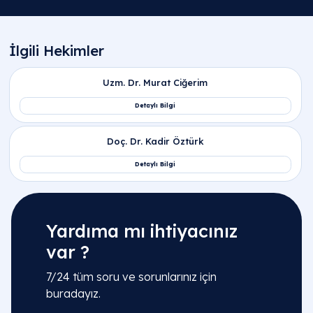
Yardıma mı ihtiyacınız
var ?
7/24 tüm soru ve sorunlarınız için
buradayız.