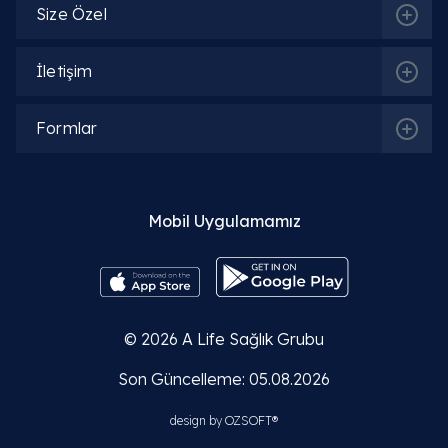
Size Özel
İletişim
Formlar
Mobil Uygulamamız
© 2026
A Life Sağlık Grubu
Son Güncelleme: 05.08.2026
design by
OZSOFT®