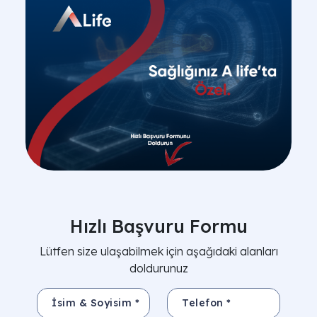
Hızlı Başvuru Formu
Lütfen size ulaşabilmek için aşağıdaki alanları
doldurunuz
İsim & Soyisim *
Telefon *