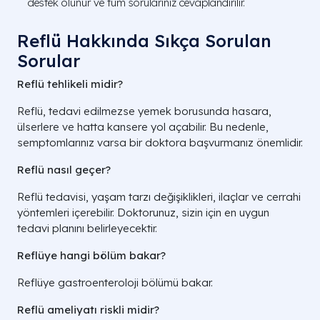
destek olunur ve tüm sorularınız cevaplandırılır.
Reflü Hakkında Sıkça Sorulan
Sorular
Reflü tehlikeli midir?
Reflü, tedavi edilmezse yemek borusunda hasara,
ülserlere ve hatta kansere yol açabilir. Bu nedenle,
semptomlarınız varsa bir doktora başvurmanız önemlidir.
Reflü nasıl geçer?
Reflü tedavisi, yaşam tarzı değişiklikleri, ilaçlar ve cerrahi
yöntemleri içerebilir. Doktorunuz, sizin için en uygun
tedavi planını belirleyecektir.
Reflüye hangi bölüm bakar?
Reflüye gastroenteroloji bölümü bakar.
Reflü ameliyatı riskli midir?