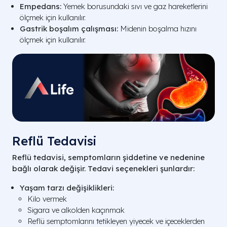
Empedans:
Yemek borusundaki sıvı ve gaz hareketlerini
ölçmek için kullanılır.
Gastrik boşalım çalışması:
Midenin boşalma hızını
ölçmek için kullanılır.
Reflü Tedavisi
Reflü tedavisi, semptomların şiddetine ve nedenine
bağlı olarak değişir. Tedavi seçenekleri şunlardır:
Yaşam tarzı değişiklikleri:
Kilo vermek
Sigara ve alkolden kaçınmak
Reflü semptomlarını tetikleyen yiyecek ve içeceklerden