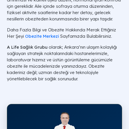
için gereklidir. Aile içinde sofraya oturma düzeninden,
fiziksel aktivite saatlerine kadar her detay, gelecek
nesillerin obeziteden korunmasında birer yapı taşıdır.
Daha Fazla Bilgi ve Obezite Hakkında Merak Ettiğiniz
Her Şeyi
Obezite Merkezi
Sayfamızda Bulabilirsiniz.
A Life Sağlık Grubu
olarak; Ankara’nın ulaşım kolaylığı
sağlayan stratejik noktalarındaki hastanelerimizle,
laboratuvar hızımız ve üstün görüntüleme gücümüzle
obezite ile mücadelenizde yanınızdayız. Obezite
kaderiniz değil; uzman desteği ve teknolojiyle
yönetilebilecek bir sağlık sorunudur.