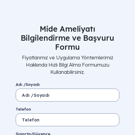
Mide Ameliyatı
Bilgilendirme ve Başvuru
Formu
Fiyatlarımız ve Uygulama Yöntemlerimiz
Hakkında Hızlı Bilgi Alma Formumuzu
Kullanabilirsiniz.
Adı /Soyadı
Telefon
Sigorta/Güvence