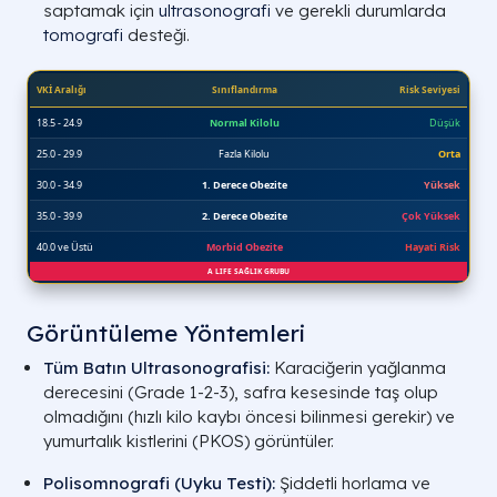
saptamak için
ultrasonografi
ve gerekli durumlarda
tomografi
desteği.
Görüntüleme Yöntemleri
Tüm Batın Ultrasonografisi:
Karaciğerin yağlanma
derecesini (Grade 1-2-3), safra kesesinde taş olup
olmadığını (hızlı kilo kaybı öncesi bilinmesi gerekir) ve
yumurtalık kistlerini (PKOS) görüntüler.
Polisomnografi (Uyku Testi):
Şiddetli horlama ve