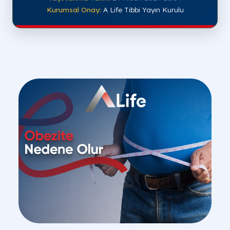
Kurumsal Onay:
A Life Tıbbi Yayın Kurulu