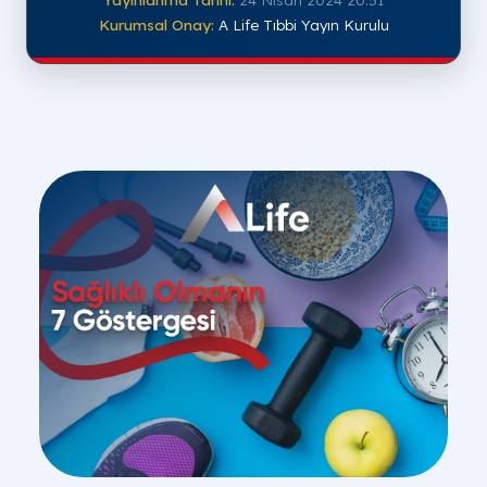
Kurumsal Onay:
A Life Tıbbi Yayın Kurulu