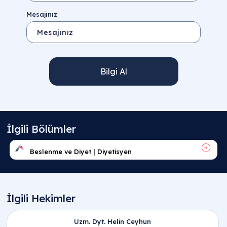
Mesajınız
Bilgi Al