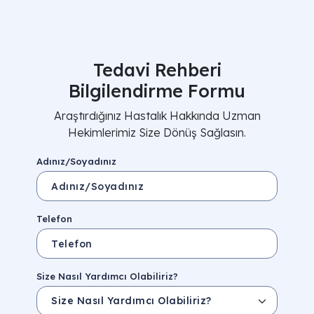
Tedavi Rehberi
Bilgilendirme Formu
Araştırdığınız Hastalık Hakkında Uzman
Hekimlerimiz Size Dönüş Sağlasın.
Adınız/Soyadınız
Telefon
Size Nasıl Yardımcı Olabiliriz?