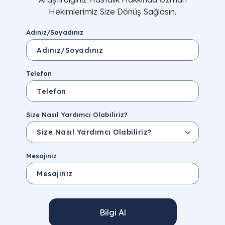
Hekimlerimiz Size Dönüş Sağlasın.
Adınız/Soyadınız
Telefon
Size Nasıl Yardımcı Olabiliriz?
Mesajınız
Bilgi Al