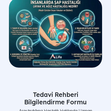
Tedavi Rehberi
Bilgilendirme Formu
Araştırdığınız Hastalık Hakkında Uzman