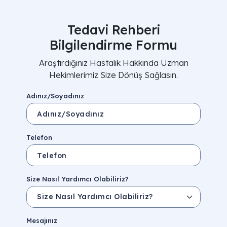
Tedavi Rehberi
Bilgilendirme Formu
Araştırdığınız Hastalık Hakkında Uzman
Hekimlerimiz Size Dönüş Sağlasın.
Adınız/Soyadınız
Telefon
Size Nasıl Yardımcı Olabiliriz?
Mesajınız