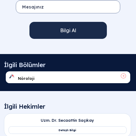
Bilgi Al