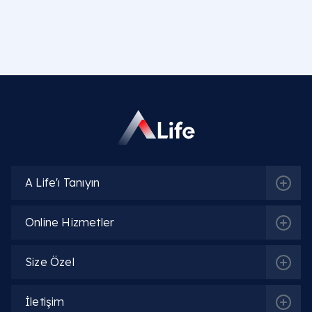
A Life'ı Tanıyın
Online Hizmetler
Size Özel
İletişim