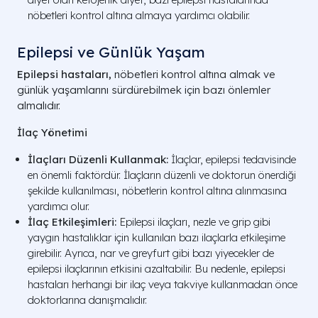
nöbetleri kontrol altına almaya yardımcı olabilir.
Epilepsi ve Günlük Yaşam
Epilepsi hastaları,
nöbetleri kontrol altına almak ve
günlük yaşamlarını sürdürebilmek için bazı önlemler
almalıdır.
İlaç Yönetimi
İlaçları Düzenli Kullanmak:
İlaçlar, epilepsi tedavisinde
en önemli faktördür. İlaçların düzenli ve doktorun önerdiği
şekilde kullanılması, nöbetlerin kontrol altına alınmasına
yardımcı olur.
İlaç Etkileşimleri:
Epilepsi ilaçları, nezle ve grip gibi
yaygın hastalıklar için kullanılan bazı ilaçlarla etkileşime
girebilir. Ayrıca, nar ve greyfurt gibi bazı yiyecekler de
epilepsi ilaçlarının etkisini azaltabilir. Bu nedenle, epilepsi
hastaları herhangi bir ilaç veya takviye kullanmadan önce
doktorlarına danışmalıdır.