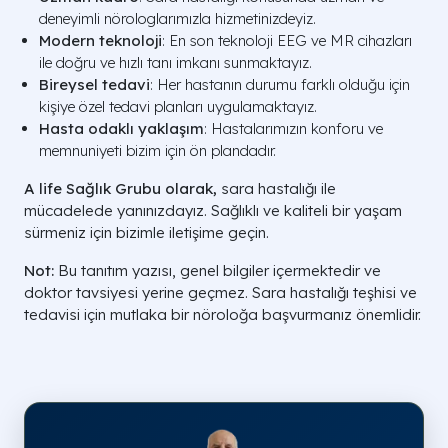
deneyimli nörologlarımızla hizmetinizdeyiz.
Modern teknoloji
: En son teknoloji EEG ve MR cihazları
ile doğru ve hızlı tanı imkanı sunmaktayız.
Bireysel tedavi
: Her hastanın durumu farklı olduğu için
kişiye özel tedavi planları uygulamaktayız.
Hasta odaklı yaklaşım
: Hastalarımızın konforu ve
memnuniyeti bizim için ön plandadır.
A life Sağlık Grubu olarak,
sara hastalığı ile
mücadelede yanınızdayız. Sağlıklı ve kaliteli bir yaşam
sürmeniz için bizimle iletişime geçin.
Not:
Bu tanıtım yazısı, genel bilgiler içermektedir ve
doktor tavsiyesi yerine geçmez. Sara hastalığı teşhisi ve
tedavisi için mutlaka bir nöroloğa başvurmanız önemlidir.