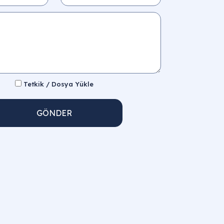
Tetkik / Dosya Yükle
GÖNDER