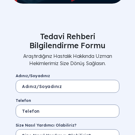
Tedavi Rehberi
Bilgilendirme Formu
Araştırdığınız Hastalık Hakkında Uzman
Hekimlerimiz Size Dönüş Sağlasın.
Adınız/Soyadınız
Telefon
Size Nasıl Yardımcı Olabiliriz?