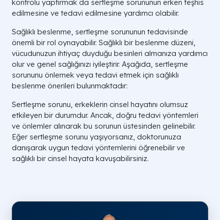
kontrolü yaptırmak da sertleşme sorununun erken teşhis
edilmesine ve tedavi edilmesine yardımcı olabilir.
Sağlıklı beslenme, sertleşme sorununun tedavisinde
önemli bir rol oynayabilir. Sağlıklı bir beslenme düzeni,
vücudunuzun ihtiyaç duyduğu besinleri almanıza yardımcı
olur ve genel sağlığınızı iyileştirir. Aşağıda, sertleşme
sorununu önlemek veya tedavi etmek için sağlıklı
beslenme önerileri bulunmaktadır:
Sertleşme sorunu, erkeklerin cinsel hayatını olumsuz
etkileyen bir durumdur. Ancak, doğru tedavi yöntemleri
ve önlemler alınarak bu sorunun üstesinden gelinebilir.
Eğer sertleşme sorunu yaşıyorsanız, doktorunuza
danışarak uygun tedavi yöntemlerini öğrenebilir ve
sağlıklı bir cinsel hayata kavuşabilirsiniz.