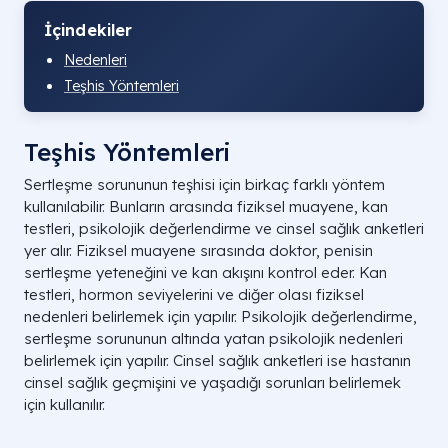
İçindekiler
Nedenleri
Teşhis Yöntemleri
Teşhis Yöntemleri
Sertleşme sorununun teşhisi için birkaç farklı yöntem
kullanılabilir. Bunların arasında fiziksel muayene, kan
testleri, psikolojik değerlendirme ve cinsel sağlık anketleri
yer alır. Fiziksel muayene sırasında doktor, penisin
sertleşme yeteneğini ve kan akışını kontrol eder. Kan
testleri, hormon seviyelerini ve diğer olası fiziksel
nedenleri belirlemek için yapılır. Psikolojik değerlendirme,
sertleşme sorununun altında yatan psikolojik nedenleri
belirlemek için yapılır. Cinsel sağlık anketleri ise hastanın
cinsel sağlık geçmişini ve yaşadığı sorunları belirlemek
için kullanılır.