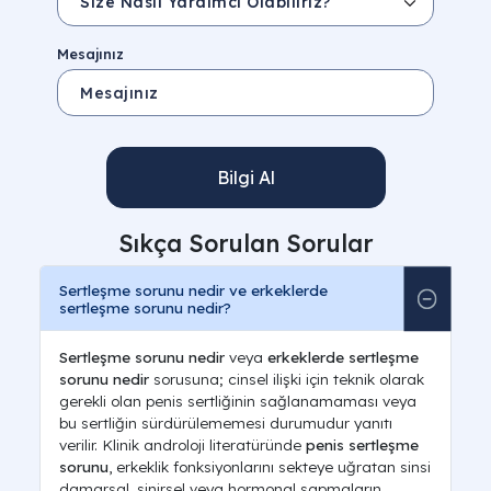
Mesajınız
Bilgi Al