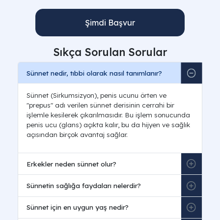
Şimdi Başvur