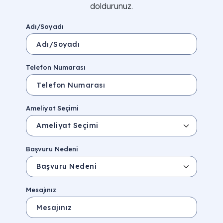
doldurunuz.
Adı/Soyadı
Telefon Numarası
Ameliyat Seçimi
Başvuru Nedeni
Mesajınız