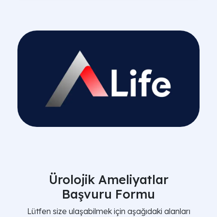
Ürolojik Ameliyatlar
Başvuru Formu
Lütfen size ulaşabilmek için aşağıdaki alanları