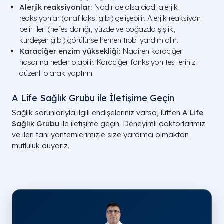
Alerjik reaksiyonlar:
Nadir de olsa ciddi alerjik
reaksiyonlar (anafilaksi gibi) gelişebilir. Alerjik reaksiyon
belirtileri (nefes darlığı, yüzde ve boğazda şişlik,
kurdeşen gibi) görülürse hemen tıbbi yardım alın.
Karaciğer enzim yüksekliği:
Nadiren karaciğer
hasarına neden olabilir. Karaciğer fonksiyon testlerinizi
düzenli olarak yaptırın.
A Life Sağlık Grubu ile İletişime Geçin
Sağlık sorunlarıyla ilgili endişeleriniz varsa, lütfen
A Life
Sağlık Grubu
ile iletişime geçin. Deneyimli doktorlarımız
ve ileri tanı yöntemlerimizle size yardımcı olmaktan
mutluluk duyarız.