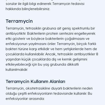
sorular ile ilgili bilgi edinerek Terramycin tedavisi
hakkında bilinçlenebilirsiniz.
Terramycin
Terramycin, tetrasiklin grubuna ait geniş spektrumlu bir
antibiyotiktir. Bakterilerin protein sentezini engelleyerek
etki gösterir ve böylece bakterilerin çoğalmasını ve
enfeksiyonun yayılmasını önler. Terramycin, birçok farklı
bakteri türüne karşı etkilidir ve hem yetişkinlerde hem de
çocuklarda kullanılabilir. Ancak, tetrasiklin antibiyotikler 8
yaşından küçük çocuklarda diş ve kemik gelişimini
etkileyebileceği için bu yaş grubunda dikkatli
kullanılmalıdır.
Terramycin Kullanım Alanları
Terramycin, oksitetrasikline duyarlı bakterilerin neden
olduğu çeşitli enfeksiyonların tedavisinde kullanılır. Bu
enfeksiyonlar arasında: