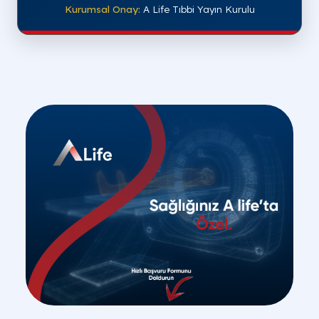
Kurumsal Onay:
A Life Tıbbi Yayın Kurulu