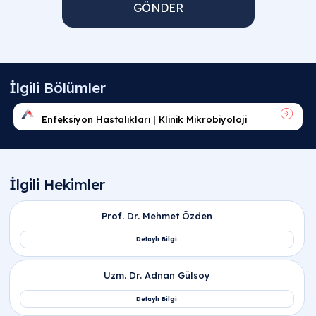
GÖNDER