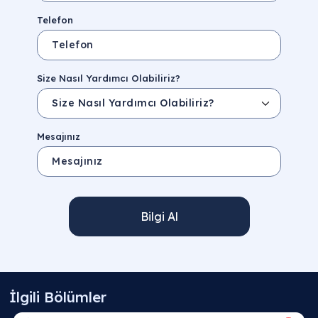
Telefon
Size Nasıl Yardımcı Olabiliriz?
Mesajınız
Bilgi Al