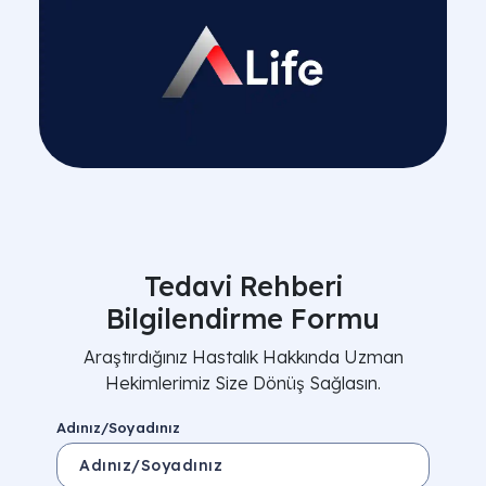
Tedavi Rehberi
Bilgilendirme Formu
Araştırdığınız Hastalık Hakkında Uzman
Hekimlerimiz Size Dönüş Sağlasın.
Adınız/Soyadınız