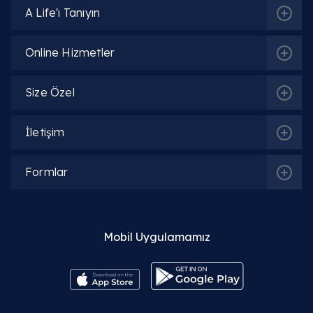
A Life'ı Tanıyın
Online Hizmetler
Size Özel
İletişim
Formlar
Mobil Uygulamamız