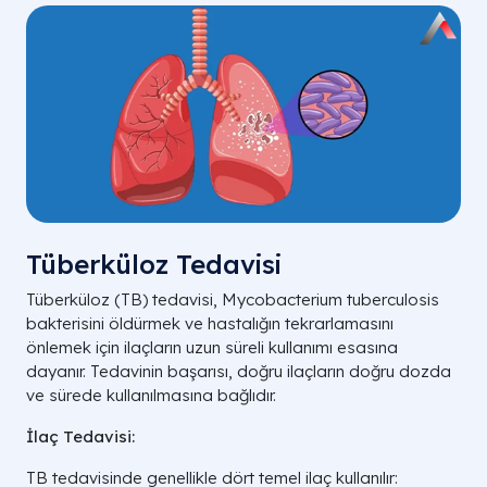
Tüberküloz Tedavisi
Tüberküloz (TB) tedavisi,
Mycobacterium tuberculosis
bakterisini öldürmek ve hastalığın tekrarlamasını
önlemek için ilaçların uzun süreli kullanımı esasına
dayanır. Tedavinin başarısı, doğru ilaçların doğru dozda
ve sürede kullanılmasına bağlıdır.
İlaç Tedavisi:
TB tedavisinde genellikle dört temel ilaç kullanılır: