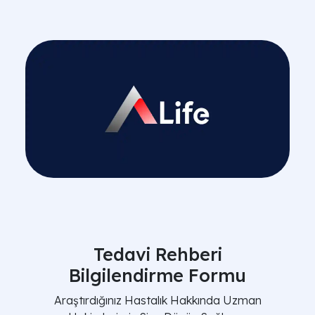
Tedavi Rehberi
Bilgilendirme Formu
Araştırdığınız Hastalık Hakkında Uzman