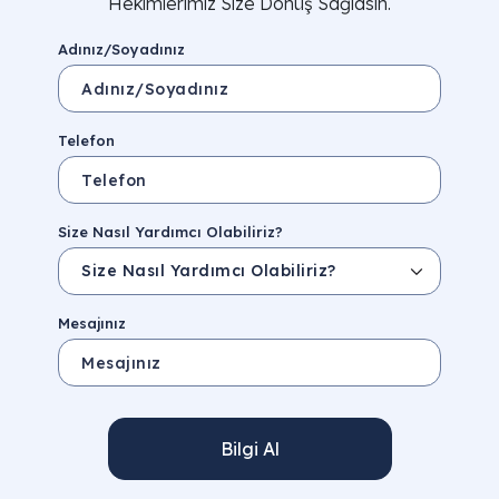
Hekimlerimiz Size Dönüş Sağlasın.
Adınız/Soyadınız
Telefon
Size Nasıl Yardımcı Olabiliriz?
Mesajınız
Bilgi Al