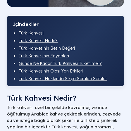
İçindekiler
Türk Kahvesi
Türk Kahvesi Nedir?
Türk Kahvesinin Besin Değeri
Türk Kahvesinin Faydaları
Günde Ne Kadar Türk Kahvesi Tüketilmeli?
Türk Kahvesinin Olası Yan Etkileri
Türk Kahvesi Hakkında Sıkça Sorulan Sorular
Türk Kahvesi Nedir?
Türk kahvesi,
özel bir şekilde kavrulmuş ve ince
öğütülmüş Arabica kahve çekirdeklerinden, cezvede
su ve isteğe bağlı olarak şeker ile birlikte pişirilerek
yapılan bir içecektir.
Türk kahvesi,
yoğun aroması,