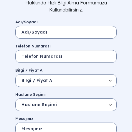
Hakkında Hızlı Bilgi Alma Formumuzu
Kullanabilirsiniz.
Adı/Soyadı
Telefon Numarası
Bilgi / Fiyat Al
Hastane Seçimi
Mesajınız