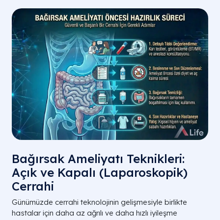
Bağırsak Ameliyatı Teknikleri:
Açık ve Kapalı (Laparoskopik)
Cerrahi
Günümüzde cerrahi teknolojinin gelişmesiyle birlikte
hastalar için daha az ağrılı ve daha hızlı iyileşme