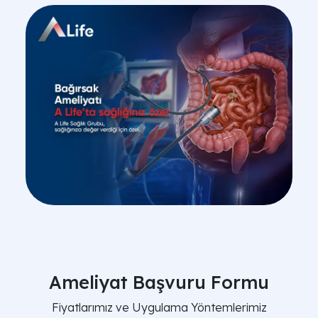
Ameliyat Başvuru Formu
Fiyatlarımız ve Uygulama Yöntemlerimiz