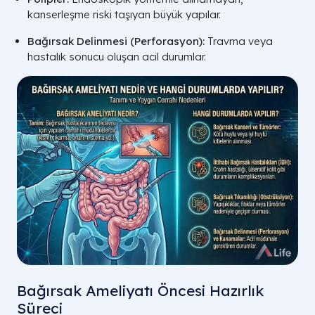
kanserleşme riski taşıyan büyük yapılar.
Bağırsak Delinmesi (Perforasyon):
Travma veya
hastalık sonucu oluşan acil durumlar.
Bağırsak Ameliyatı Öncesi Hazırlık
Süreci