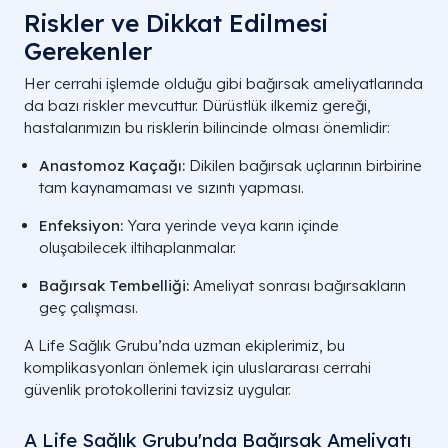
Riskler ve Dikkat Edilmesi
Gerekenler
Her cerrahi işlemde olduğu gibi bağırsak ameliyatlarında
da bazı riskler mevcuttur. Dürüstlük ilkemiz gereği,
hastalarımızın bu risklerin bilincinde olması önemlidir:
Anastomoz Kaçağı:
Dikilen bağırsak uçlarının birbirine
tam kaynamaması ve sızıntı yapması.
Enfeksiyon:
Yara yerinde veya karın içinde
oluşabilecek iltihaplanmalar.
Bağırsak Tembelliği:
Ameliyat sonrası bağırsakların
geç çalışması.
A Life Sağlık Grubu’nda uzman ekiplerimiz, bu
komplikasyonları önlemek için uluslararası cerrahi
güvenlik protokollerini tavizsiz uygular.
A Life Sağlık Grubu'nda Bağırsak Ameliyatı