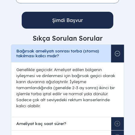
Şimdi Başvur