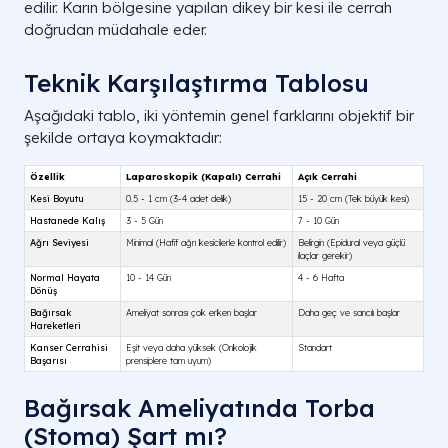
edilir. Karın bölgesine yapılan dikey bir kesi ile cerrah
doğrudan müdahale eder.
Teknik Karşılaştırma Tablosu
Aşağıdaki tablo, iki yöntemin genel farklarını objektif bir
şekilde ortaya koymaktadır:
Bağırsak Ameliyatında Torba
(Stoma) Şart mı?