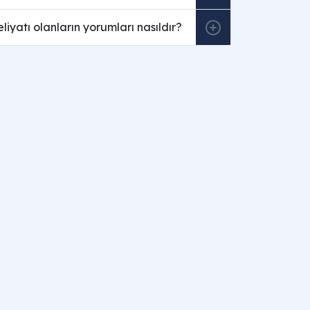
eliyatı olanların yorumları nasıldır?