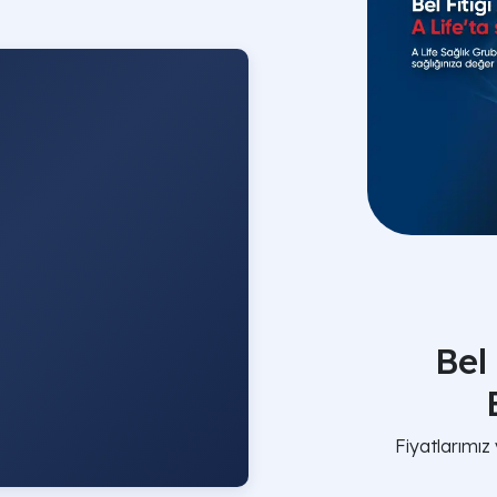
Bel
Fiyatlarımız