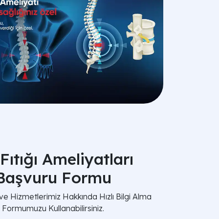
 Fıtığı Ameliyatları
Başvuru Formu
 ve Hizmetlerimiz Hakkında Hızlı Bilgi Alma
Formumuzu Kullanabilirsiniz.