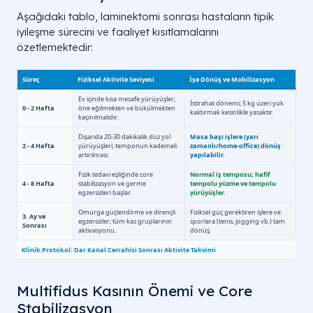
Aşağıdaki tablo, laminektomi sonrası hastaların tipik
iyileşme sürecini ve faaliyet kısıtlamalarını
özetlemektedir:
Multifidus Kasının Önemi ve Core
Stabilizasyon