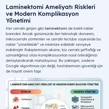
Laminektomi Ameliyatı Riskleri
ve Modern Komplikasyon
Yönetimi
Her cerrahi girişim gibi
laminektomi
de belirli riskler
barındırır. Ancak günümüzde ileri teknolojik donanım,
mikrocerrahi yöntemler ve cerrahi tecrübe sayesinde bu
riskler "yönetilebilir" ve minimize edilebilir seviyeye
indirilmiştir. Rakiplerimizin aksine, biz cerrahi şeffaflığı ve
uzmanlığımızı olası komplikasyonları nasıl önlediğimizi
detaylandırarak mühürlüyoruz. Bu yaklaşım, sadece
Google algoritması için değil, hastalarımızın güvenliği için
de hayati önem taşır.