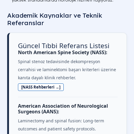
Akademik Kaynaklar ve Teknik
Referanslar
Güncel Tıbbi Referans Listesi
North American Spine Society (NASS):
Spinal stenoz tedavisinde dekompresyon
cerrahisi ve laminektomi başarı kriterleri üzerine
kanıta dayalı klinik rehberler.
[NASS Rehberleri →]
American Association of Neurological
Surgeons (AANS):
Laminectomy and spinal fusion: Long-term
outcomes and patient safety protocols.