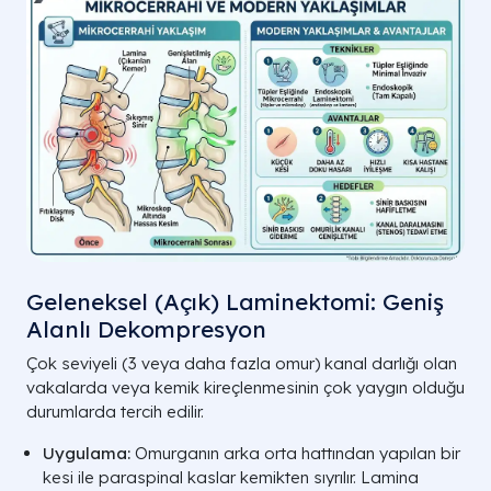
Geleneksel (Açık) Laminektomi: Geniş
Alanlı Dekompresyon
Çok seviyeli (3 veya daha fazla omur) kanal darlığı olan
vakalarda veya kemik kireçlenmesinin çok yaygın olduğu
durumlarda tercih edilir.
Uygulama:
Omurganın arka orta hattından yapılan bir
kesi ile paraspinal kaslar kemikten sıyrılır. Lamina