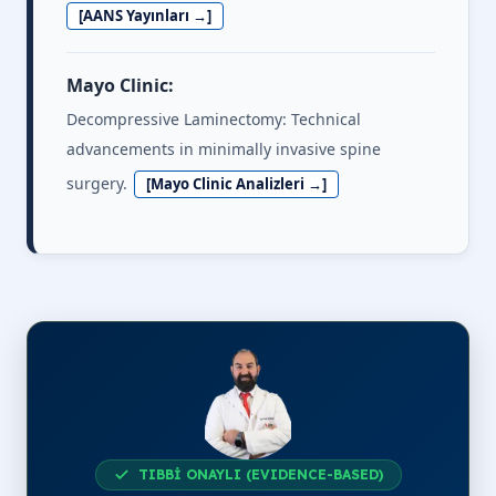
[AANS Yayınları →]
Mayo Clinic:
Decompressive Laminectomy: Technical
advancements in minimally invasive spine
surgery.
[Mayo Clinic Analizleri →]
TIBBİ ONAYLI (EVIDENCE-BASED)