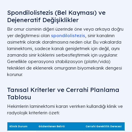
Spondilolistezis (Bel Kayması) ve
Dejeneratif Değişiklikler
Bir omur cisminin diğeri üzerinde öne veya arkaya doğru
yer değiştirmesi olan
spondilolistezis
, sinir kanalının
asimetrik olarak daralmasına neden olur. Bu vakalarda
laminektomi, sadece kanalı genişletmek için değil, aynı
zamanda sinir köklerini serbestleştirmek için uygulanır.
Genellikle operasyona stabilizasyon (platin/vida)
teknikleri de eklenerek omurganın biyomekanik dengesi
korunur.
Tanısal Kriterler ve Cerrahi Planlama
Tablosu
Hekimlerin laminektomi kararı verirken kullandığı klinik ve
radyolojik kriterlerin özeti: