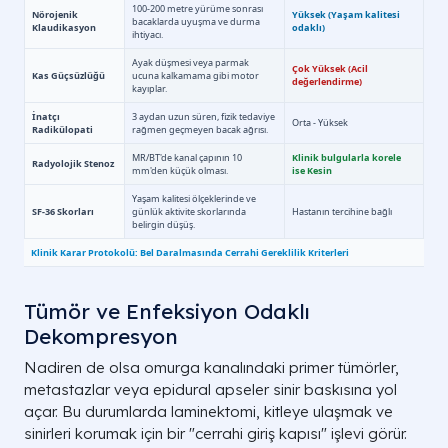
Tümör ve Enfeksiyon Odaklı
Dekompresyon
Nadiren de olsa omurga kanalındaki primer tümörler,
metastazlar veya epidural apseler sinir baskısına yol
açar. Bu durumlarda laminektomi, kitleye ulaşmak ve
sinirleri korumak için bir "cerrahi giriş kapısı" işlevi görür.