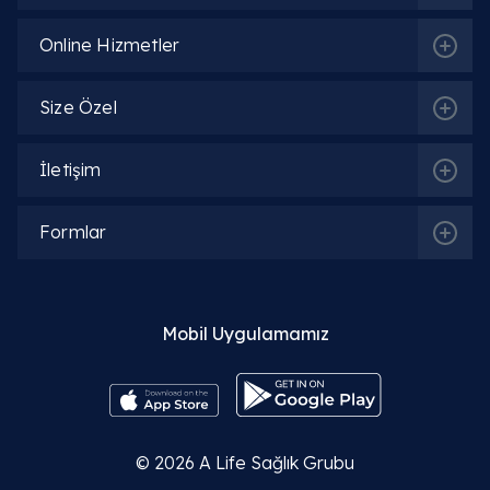
başvurulmalıdır?
Online Hizmetler
Size Özel
İletişim
Formlar
Mobil Uygulamamız
© 2026
A Life Sağlık Grubu