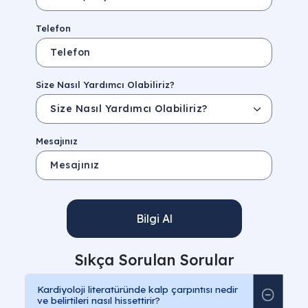
Telefon
Size Nasıl Yardımcı Olabiliriz?
Mesajınız
Bilgi Al