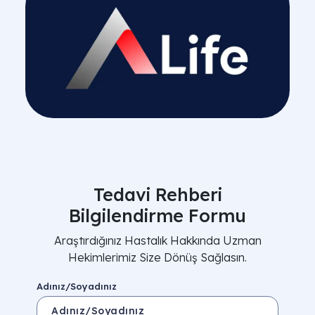
Tedavi Rehberi
Bilgilendirme Formu
Araştırdığınız Hastalık Hakkında Uzman
Hekimlerimiz Size Dönüş Sağlasın.
Adınız/Soyadınız