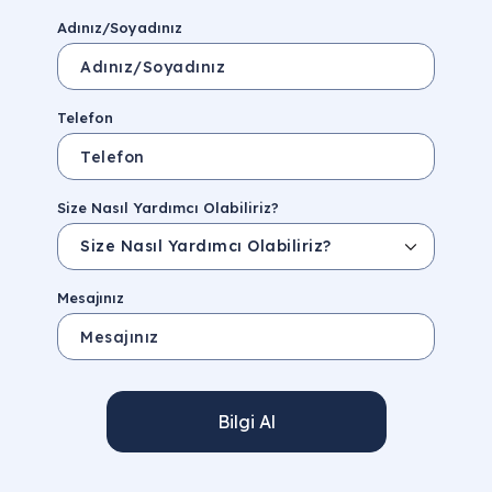
Adınız/Soyadınız
Telefon
Size Nasıl Yardımcı Olabiliriz?
Mesajınız
Bilgi Al