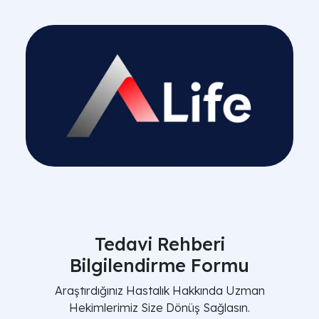
Tedavi Rehberi
Bilgilendirme Formu
Araştırdığınız Hastalık Hakkında Uzman
Hekimlerimiz Size Dönüş Sağlasın.