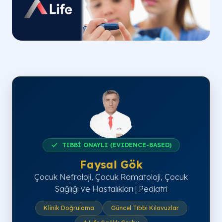
TIBBİ ONAYLI (EVIDENCE-BASED)
Faysal Gök
Çocuk Nefroloji, Çocuk Romatoloji, Çocuk
Sağlığı ve Hastalıkları | Pediatri
Klinik Doğrulama
Güncel Tıbbi Kılavuzlar