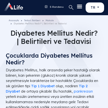
E-Randevu
TR
Anasayfa
Tedavi Rehberi
Makale
Diyabetes Mellitus Nedir? | Belirtileri ve Tedavisi
Diyabetes Mellitus Nedir?
| Belirtileri ve Tedavisi
Çocuklarda Diyabetes Mellitus
Nedir?
Diyabetes Mellitus, halk arasında şeker hastalığı olarak
bilinen, kan şekerinin (glukoz) kronik olarak yüksek
seyretmesiyle karakterize bir hastalıktır. Çocuklarda en
sık görülen tipi
Tip 1 Diyabet
olup, nadiren
Tip 2
Diyabet
de ortaya çıkabilir. Bu hastalık,
pankreasın
yeterli insülin üretememesi veya üretilen insülinin etkili
kullanılamaması nedeniyle meydana gelir. Tedavi
edilmediğinde ciddi sağlık sorunlarına yol açabilir.