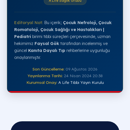
A Life Sağlık Grubu
Editoryal Not:
Bu içerik;
Çocuk Nefroloji, Çocuk
Romatoloji, Çocuk Sağlığı ve Hastalıkları |
Pediatri
birimi tıbbi süreçleri çerçevesinde, uzman
hekimimiz
Faysal Gök
tarafından incelenmiş ve
güncel
Kanıta Dayalı Tıp
rehberlerine uygunluğu
onaylanmıştır.
Son Güncelleme:
09 Ağustos 2026
Yayınlanma Tarihi:
24 Nisan 2024 20:38
Kurumsal Onay:
A Life Tıbbi Yayın Kurulu