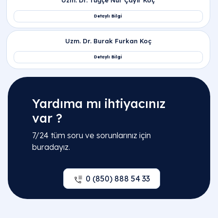
İlgili Bölümler
Yardıma mı ihtiyacınız
var ?
Çocuk Sağlığı ve Hastalıkları | Pediatri
7/24 tüm soru ve sorunlarınız için
buradayız.
0 (850) 888 54 33
İlgili Hekimler
Prof. Dr. Faysal Gök