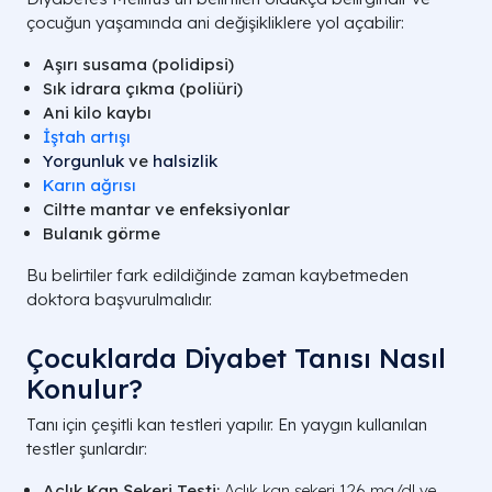
çocuğun yaşamında ani değişikliklere yol açabilir:
Aşırı susama (polidipsi)
Sık idrara çıkma (poliüri)
Ani kilo kaybı
İştah artışı
Yorgunluk
ve
halsizlik
Karın ağrısı
Ciltte mantar ve enfeksiyonlar
Bulanık görme
Bu belirtiler fark edildiğinde zaman kaybetmeden
doktora başvurulmalıdır.
Çocuklarda Diyabet Tanısı Nasıl
Konulur?
Tanı için çeşitli kan testleri yapılır. En yaygın kullanılan
testler şunlardır:
Açlık Kan Şekeri Testi:
Açlık kan şekeri 126 mg/dl ve