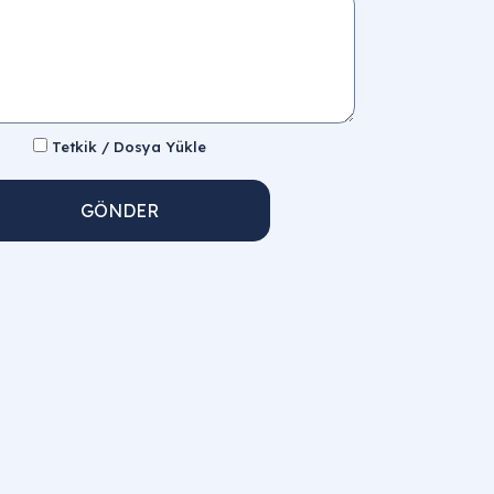
Tetkik / Dosya Yükle
GÖNDER