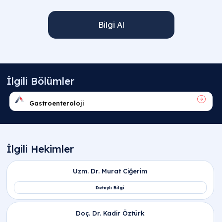
Bilgi Al