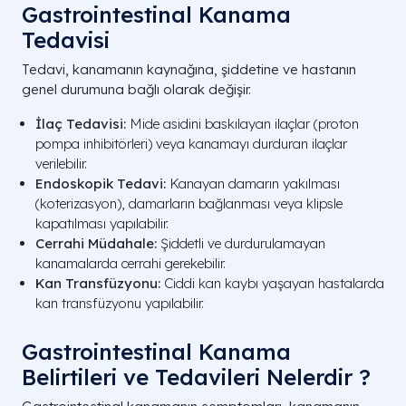
Gastrointestinal Kanama
Tedavisi
Tedavi, kanamanın kaynağına, şiddetine ve hastanın
genel durumuna bağlı olarak değişir.
İlaç Tedavisi:
Mide asidini baskılayan ilaçlar (proton
pompa inhibitörleri) veya kanamayı durduran ilaçlar
verilebilir.
Endoskopik Tedavi:
Kanayan damarın yakılması
(koterizasyon), damarların bağlanması veya klipsle
kapatılması yapılabilir.
Cerrahi Müdahale:
Şiddetli ve durdurulamayan
kanamalarda cerrahi gerekebilir.
Kan Transfüzyonu:
Ciddi kan kaybı yaşayan hastalarda
kan transfüzyonu yapılabilir.
Gastrointestinal Kanama
Belirtileri ve Tedavileri Nelerdir ?