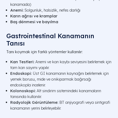
kanamada)
Anemi:
Solgunluk, halsizlik, nefes darlığı
Karın ağrısı ve kramplar
Baş dönmesi ve bayılma
Gastrointestinal Kanamanın
Tanısı
Tanı koymak için farklı yöntemler kullanılır:
Kan Testleri:
Anemi ve kan kaybı seviyesini belirlemek için
tam kan sayımı yapılır.
Endoskopi:
Üst GI kanamanın kaynağını belirlemek için
yemek borusu, mide ve onikiparmak bağırsağı
endoskopla incelenir.
Kolonoskopi:
Alt sindirim sistemindeki kanamaların
tanısında kullanılır.
Radyolojik Görüntüleme:
BT anjiyografi veya sintigrafi
kanamanın yerini belirleyebilir.