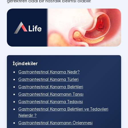
gerektiren ciddi bir hastalık belirtisi olabilir.
İçindekiler
Gastrointestinal Kanama Nedir?
Gastrointestinal Kanama Türleri
Gastrointestinal Kanama Belirtileri
Gastrointestinal Kanamanın Tanısı
Gastrointestinal Kanama Tedavisi
Gastrointestinal Kanama Belirtileri ve Tedavileri
Nelerdir ?
Gastrointestinal Kanamanın Önlenmesi