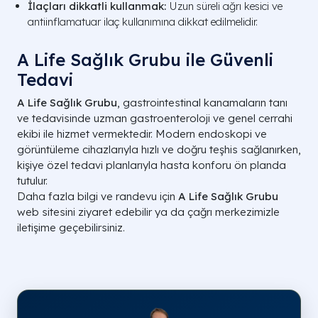
İlaçları dikkatli kullanmak:
Uzun süreli ağrı kesici ve
antiinflamatuar ilaç kullanımına dikkat edilmelidir.
A Life Sağlık Grubu ile Güvenli
Tedavi
A Life Sağlık Grubu
, gastrointestinal kanamaların tanı
ve tedavisinde uzman gastroenteroloji ve genel cerrahi
ekibi ile hizmet vermektedir. Modern endoskopi ve
görüntüleme cihazlarıyla hızlı ve doğru teşhis sağlanırken,
kişiye özel tedavi planlarıyla hasta konforu ön planda
tutulur.
Daha fazla bilgi ve randevu için
A Life Sağlık Grubu
web sitesini ziyaret edebilir ya da çağrı merkezimizle
iletişime geçebilirsiniz.