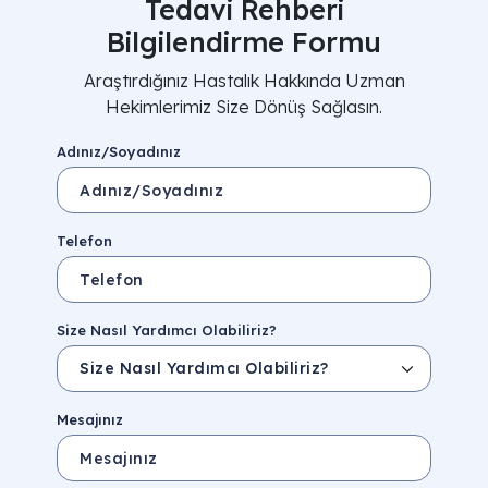
Tedavi Rehberi
Bilgilendirme Formu
Araştırdığınız Hastalık Hakkında Uzman
Hekimlerimiz Size Dönüş Sağlasın.
Adınız/Soyadınız
Telefon
Size Nasıl Yardımcı Olabiliriz?
Mesajınız