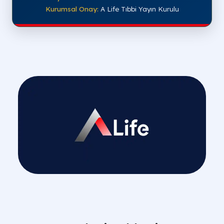
Kurumsal Onay:
A Life Tıbbi Yayın Kurulu