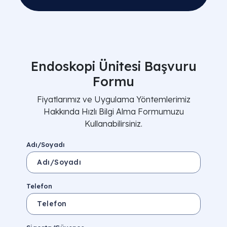
Endoskopi Ünitesi Başvuru
Formu
Fiyatlarımız ve Uygulama Yöntemlerimiz
Hakkında Hızlı Bilgi Alma Formumuzu
Kullanabilirsiniz.
Adı/Soyadı
Telefon