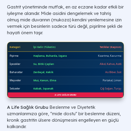
Gastrit yönetiminde mutfak, en az eczane kadar etkili bir
iyileşme alanıdır. Mide asidini dengelemek ve tahriş
olmuş mide duvarının (mukoza) kendini yenilemesine izin
vermek için besinlerin sadece türü değil, pişirilme şekli de
hayati önem taşır.
A Life Sağlık Grubu
Beslenme ve Diyetetik
uzmanlarımıza göre, "mide dostu" bir beslenme düzeni,
kronik gastritin ülsere dönüşmesini engelleyen en güçlü
kalkandır.