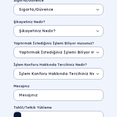
Sigorta/Güvence
Şikayetiniz Nedir?
Yaptırmak İstediğiniz İşlemi Biliyor musunuz?
İşlem Konforu Hakkında Tercihiniz Nedir?
Mesajınız
Tahlil/Tetkik Yükleme