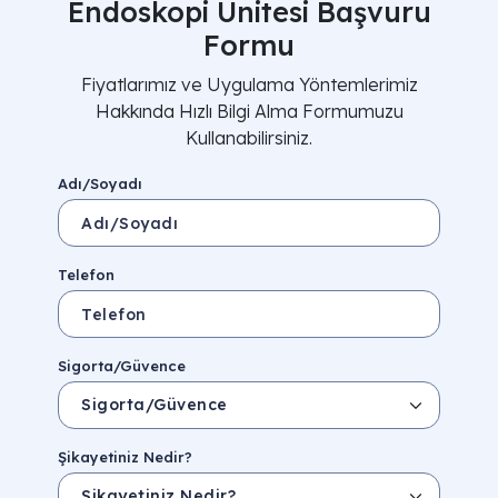
Endoskopi Ünitesi Başvuru
Formu
Fiyatlarımız ve Uygulama Yöntemlerimiz
Hakkında Hızlı Bilgi Alma Formumuzu
Kullanabilirsiniz.
Adı/Soyadı
Telefon
Sigorta/Güvence
Şikayetiniz Nedir?