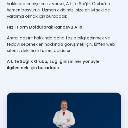
hakkında endişeleriniz varsa, A Life Sağlık Grubu'na
hemen başvurun. Uzman ekibimiz, size en iyi şekilde
yardımcı olmak için buradadır.
Hızlı Form Doldurarak Randevu Alın
Antral gastrit hakkında daha fazla bilgi edinmek ve
tedavi seçenekleri hakkında görüşmek için, lütfen web
sitemizdeki
hızlı form
u doldurun.
A Life Sağlık Grubu, sağlığınızın her yönüyle
ilgilenmek için buradadır.