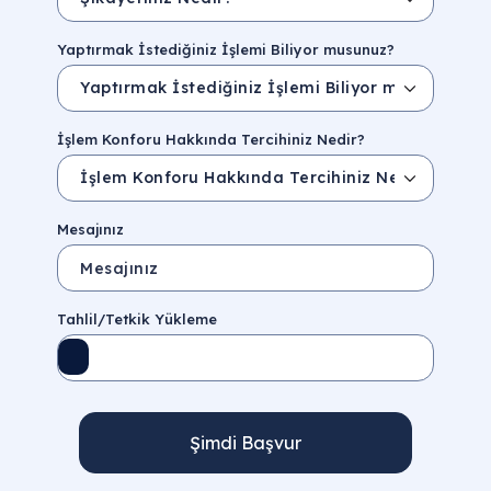
Yaptırmak İstediğiniz İşlemi Biliyor musunuz?
İşlem Konforu Hakkında Tercihiniz Nedir?
Mesajınız
Tahlil/Tetkik Yükleme
Şimdi Başvur