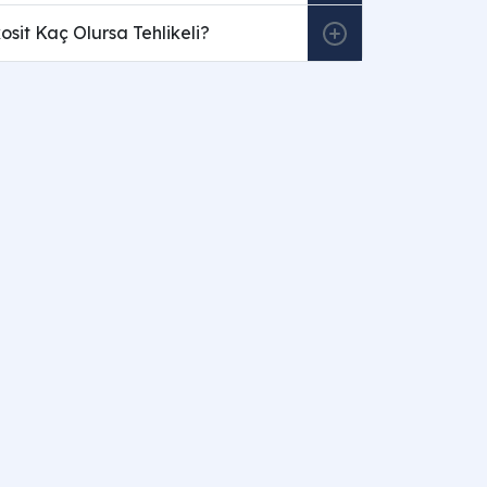
sit Kaç Olursa Tehlikeli?