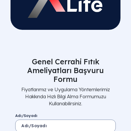
Genel Cerrahi Fıtık
Ameliyatları Başvuru
Formu
Fiyatlarımız ve Uygulama Yöntemlerimiz
Hakkında Hızlı Bilgi Alma Formumuzu
Kullanabilirsiniz.
Adı/Soyadı