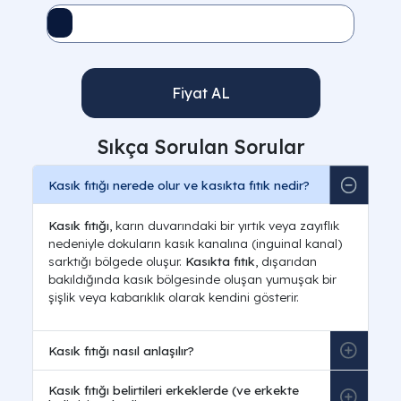
Fiyat AL