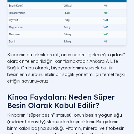
Kinoanın bu teknik profili, onun neden "geleceğin gıdası"
olarak nitelendirildiğini kanıtlamaktadır. Ankara A Life
Sağlık Grubu olarak, biyoyararlanımı yüksek bu tür
besinlerin sürdürülebilir bir sağlık yönetimi için temel teşkil
ettiğini savunuyoruz.
Kinoa Faydaları: Neden Süper
Besin Olarak Kabul Edilir?
Kinoanın "süper besin" statüsü, onun
besin yoğunluğu
(nutrient density)
skorundan kaynaklanır. Bir gıdanın
birim kalori başına sunduğu vitamin, mineral ve fitobesin