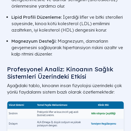
önlenmesine yardımcı olur.
Lipid Profili Düzenleme:
İçerdiği lifler ve bitki sterolleri
sayesinde, kinoa kötü kolesterol (LDL) emilimini
azaltırken, iyi kolesterol (HDL) dengesini korur.
Magnezyum Desteği:
Magnezyum, damarların
gevşemesini sağlayarak hipertansiyon riskini azaltır ve
kalp ritmini düzenler.
Profesyonel Analiz: Kinoanın Sağlık
Sistemleri Üzerindeki Etkisi
Aşağıdaki tablo, kinoanın insan fizyolojisi üzerindeki çok
yönlü faydalarını sistem bazlı olarak özetlemektedir: