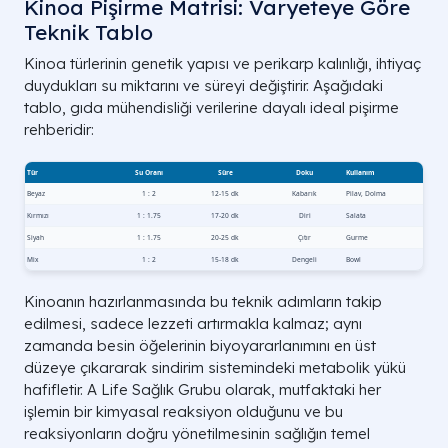
Kinoa Pişirme Matrisi: Varyeteye Göre
Teknik Tablo
Kinoa türlerinin genetik yapısı ve perikarp kalınlığı, ihtiyaç
duydukları su miktarını ve süreyi değiştirir. Aşağıdaki
tablo, gıda mühendisliği verilerine dayalı ideal pişirme
rehberidir:
Kinoanın hazırlanmasında bu teknik adımların takip
edilmesi, sadece lezzeti artırmakla kalmaz; aynı
zamanda besin öğelerinin biyoyararlanımını en üst
düzeye çıkararak sindirim sistemindeki metabolik yükü
hafifletir. A Life Sağlık Grubu olarak, mutfaktaki her
işlemin bir kimyasal reaksiyon olduğunu ve bu
reaksiyonların doğru yönetilmesinin sağlığın temel