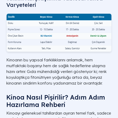
Varyeteleri
Kinoanın bu yapısal farklılıklarını anlamak, hem
mutfaktaki başarıyı hem de sağlık hedeflerine ulaşma
hızını artırır. Gıda mühendisliği verileri gösteriyor ki; renk
koyulaştıkça fitonütriyen yoğunluğu artsa da, beyaz
kinoanın sindirim konforu yadsınamaz bir avantajdır.
Kinoa Nasıl Pişirilir? Adım Adım
Hazırlama Rehberi
Kinoayı geleneksel tahıllardan ayıran temel fark, sadece