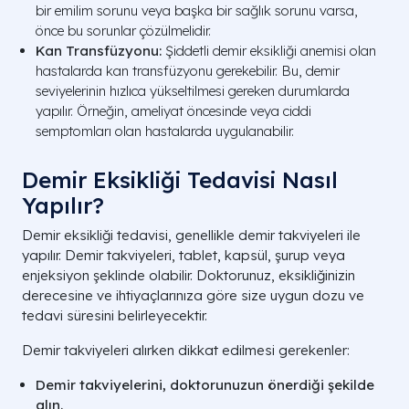
bir emilim sorunu veya başka bir sağlık sorunu varsa,
önce bu sorunlar çözülmelidir.
Kan Transfüzyonu:
Şiddetli demir eksikliği anemisi olan
hastalarda kan transfüzyonu gerekebilir. Bu, demir
seviyelerinin hızlıca yükseltilmesi gereken durumlarda
yapılır. Örneğin, ameliyat öncesinde veya ciddi
semptomları olan hastalarda uygulanabilir.
Demir Eksikliği Tedavisi Nasıl
Yapılır?
Demir eksikliği tedavisi, genellikle demir takviyeleri ile
yapılır. Demir takviyeleri, tablet, kapsül, şurup veya
enjeksiyon şeklinde olabilir. Doktorunuz, eksikliğinizin
derecesine ve ihtiyaçlarınıza göre size uygun dozu ve
tedavi süresini belirleyecektir.
Demir takviyeleri alırken dikkat edilmesi gerekenler:
Demir takviyelerini, doktorunuzun önerdiği şekilde
alın.