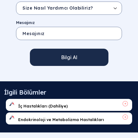
Mesajınız
Bilgi Al