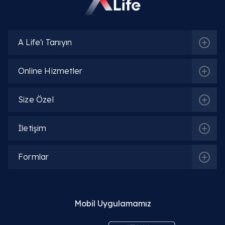
A Life'ı Tanıyın
Online Hizmetler
Size Özel
İletişim
Formlar
Mobil Uygulamamız