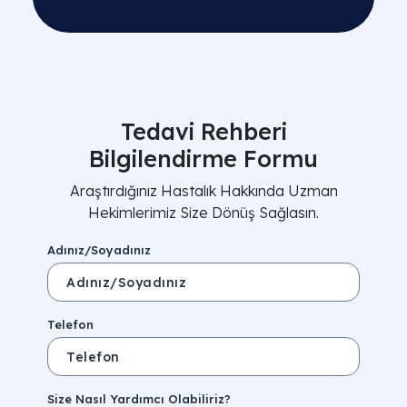
Tedavi Rehberi
Bilgilendirme Formu
Araştırdığınız Hastalık Hakkında Uzman
Hekimlerimiz Size Dönüş Sağlasın.
Adınız/Soyadınız
Telefon
Size Nasıl Yardımcı Olabiliriz?