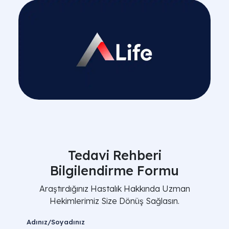
Tedavi Rehberi
Bilgilendirme Formu
Araştırdığınız Hastalık Hakkında Uzman
Hekimlerimiz Size Dönüş Sağlasın.
Adınız/Soyadınız