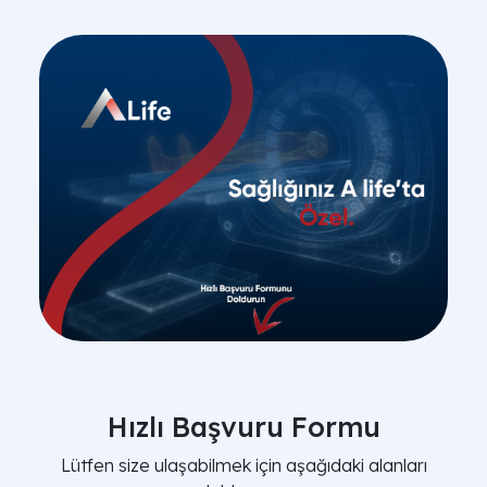
Hızlı Başvuru Formu
Lütfen size ulaşabilmek için aşağıdaki alanları