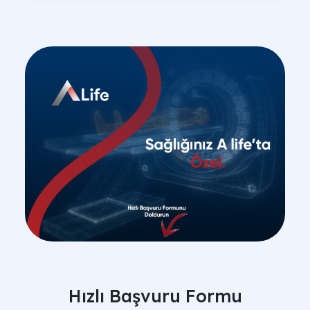
Hızlı Başvuru Formu